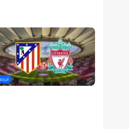
الرياض