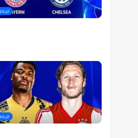
الرياض
الرياض