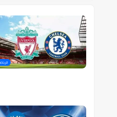
الرياض