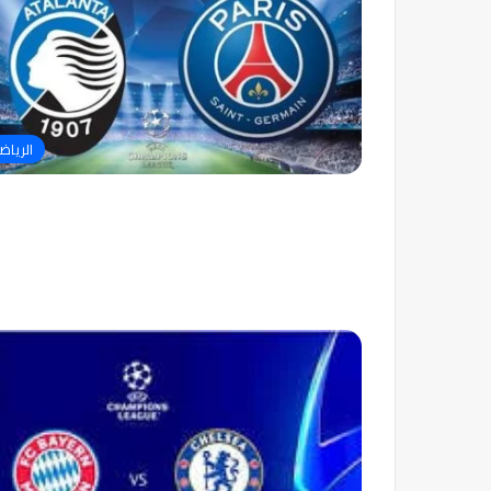
الرياض