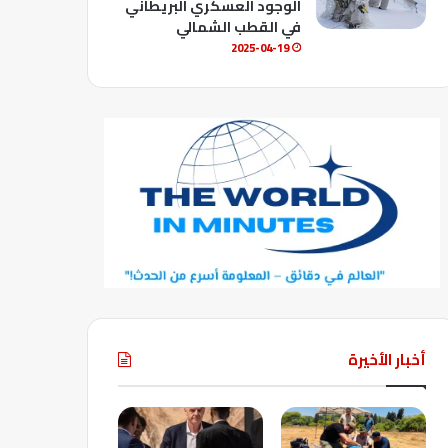
الوجود العسكري البريطاني
في القطب الشمالي
2025-04-19
أخبار الأخيرة