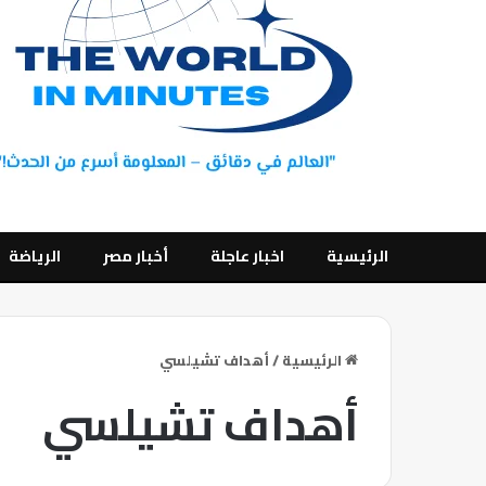
الرئيسية
اخبار عاجلة
أخبار مصر
الرياضة
الرئيسية
/
أهداف تشيلسي
أهداف تشيلسي