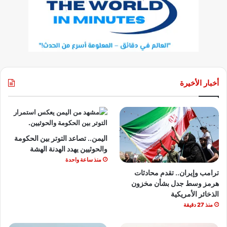
أخبار الأخيرة
اليمن.. تصاعد التوتر بين الحكومة
والحوثيين يهدد الهدنة الهشة
منذ ساعة واحدة
ترامب وإيران.. تقدم محادثات
هرمز وسط جدل بشأن مخزون
الذخائر الأمريكية
منذ 27 دقيقة