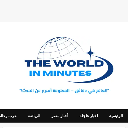
الرئيسية
اخبار عاجلة
أخبار مصر
الرياضة
عرب وعالم