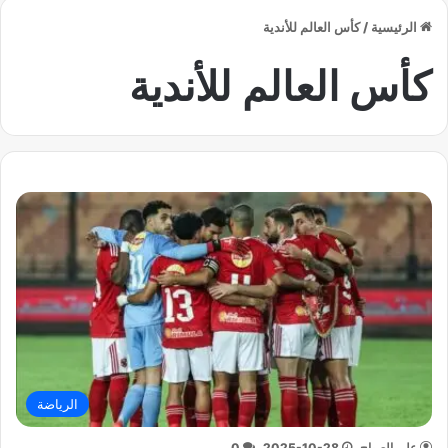
الرئيسية
/
كأس العالم للأندية
كأس العالم للأندية
الرياضة
علي الصباح
2025-10-28
0