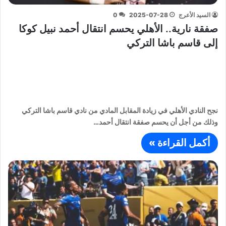
السيد الأعرج
2025-07-28
0
صفقة نارية.. الأهلي يحسم انتقال أحمد نبيل كوكا
إلى قاسم باشا التركي
نجح النادي الأهلي في زيادة المقابل المادي من نادي قاسم باشا التركي
وذلك من أجل أن يحسم صفقة انتقال أحمد…
أكمل القراءة »