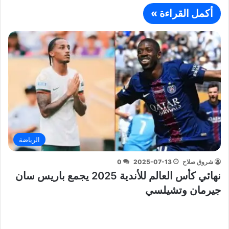
أكمل القراءة »
الرياضة
شروق صلاح
2025-07-13
0
نهائي كأس العالم للأندية 2025 يجمع باريس سان
جيرمان وتشيلسي