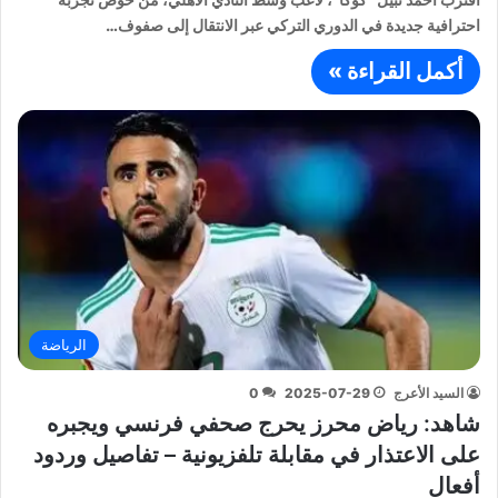
احترافية جديدة في الدوري التركي عبر الانتقال إلى صفوف…
أكمل القراءة »
الرياضة
السيد الأعرج
2025-07-29
0
شاهد: رياض محرز يحرج صحفي فرنسي ويجبره
على الاعتذار في مقابلة تلفزيونية – تفاصيل وردود
أفعال