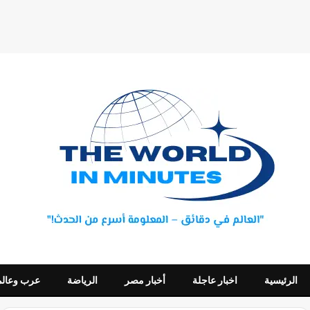
الرئيسية
اخبار عاجلة
أخبار مصر
الرياضة
عرب وعالم