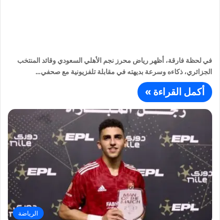
في لحظة فارقة، أظهر رياض محرز نجم الأهلي السعودي وقائد المنتخب
الجزائري، ذكاءه وسرعة بديهته في مقابلة تلفزيونية مع صحفي…
أكمل القراءة »
الرياضة