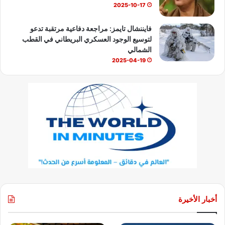
2025-10-17
فايننشال تايمز: مراجعة دفاعية مرتقبة تدعو
لتوسيع الوجود العسكري البريطاني في القطب
الشمالي
2025-04-19
أخبار الأخيرة