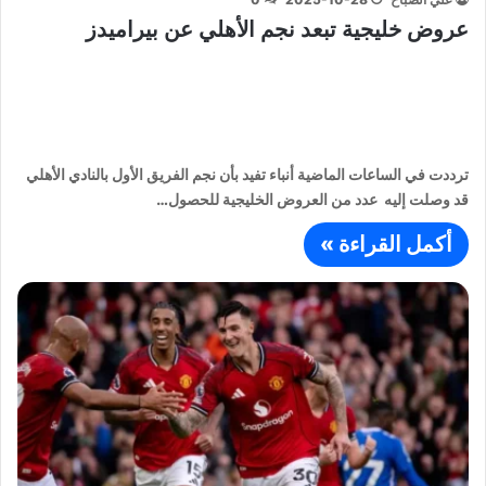
عروض خليجية تبعد نجم الأهلي عن بيراميدز
ترددت في الساعات الماضية أنباء تفيد بأن نجم الفريق الأول بالنادي الأهلي
قد وصلت إليه عدد من العروض الخليجية للحصول…
أكمل القراءة »