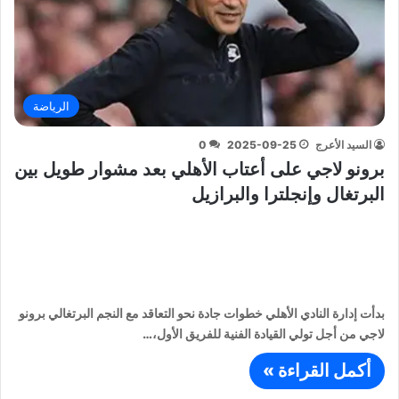
الرياضة
السيد الأعرج
2025-09-25
0
برونو لاجي على أعتاب الأهلي بعد مشوار طويل بين
البرتغال وإنجلترا والبرازيل
بدأت إدارة النادي الأهلي خطوات جادة نحو التعاقد مع النجم البرتغالي برونو
لاجي من أجل تولي القيادة الفنية للفريق الأول،…
أكمل القراءة »