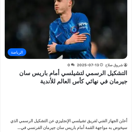
الرياضة
شروق صلاح
2025-07-13
0
التشكيل الرسمي لتشيلسي أمام باريس سان
جيرمان في نهائي كأس العالم للأندية
أعلن الجهاز الفني لفريق تشيلسي الإنجليزي عن التشكيل الرسمي الذي
سيخوض به مواجهة القمة أمام باريس سان جيرمان الفرنسي في…