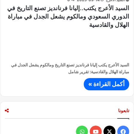
السيد الأعرج يكتب..إليانا فرنانديز تصنع التاريخ في
الدوري السعودي ومالكوم يشعل الجدل في مباراة
الهلال والقادسية
السيد الأعرج يكتب إليانا فرنانديز تصنع التاريخ ومالكوم يشعل الجدل في
مباراة الهلال والقادسية: تقرير شامل
أكمل القراءة »
تابعونا
ف
و