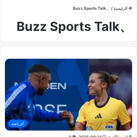
الرئيسية
/
、Buzz Sports Talk
、Buzz Sports Talk
الرياضة
السيد الأعرج
2025-09-14
0