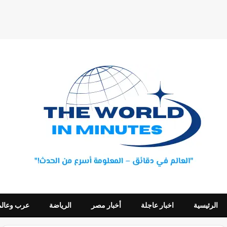
الرئيسية
اخبار عاجلة
أخبار مصر
الرياضة
عرب وعالم