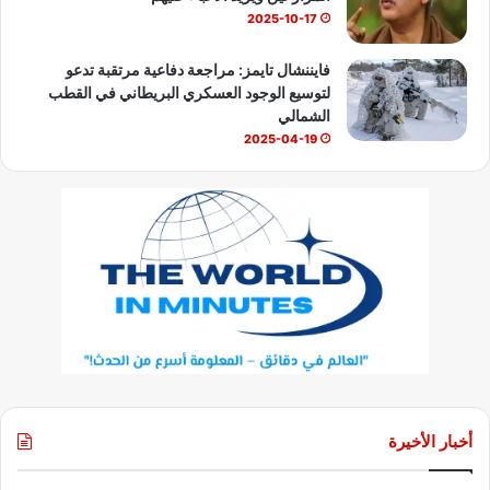
2025-10-17
فايننشال تايمز: مراجعة دفاعية مرتقبة تدعو
لتوسيع الوجود العسكري البريطاني في القطب
الشمالي
2025-04-19
أخبار الأخيرة