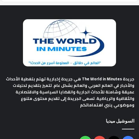
جريدة The World in Minutes
هي جريدة إخبارية تهتم بتغطية الأحداث
والأخبار في العالم العربي والعالم بشكل عام. تتميز بتقديم تحليلات
عميقة وشاملة للأحداث الجارية والقضايا السياسية والاقتصادية
والثقافية والرياضية. تسعى الجريدة إلى تقديم محتوى متنوع
وموضوعي يلبي اهتماماتكم
السوشيل ميديا