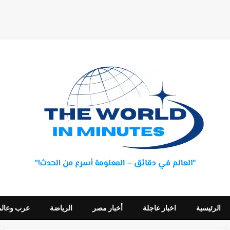
الرئيسية
اخبار عاجلة
أخبار مصر
الرياضة
عرب وعالم