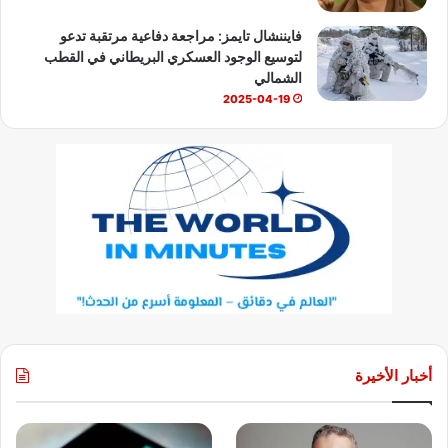
فايننشال تايمز: مراجعة دفاعية مرتقبة تدعو
لتوسيع الوجود العسكري البريطاني في القطب
الشمالي
2025-04-19
أخبار الأخيرة