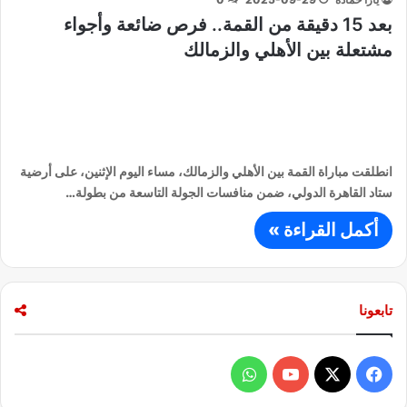
بعد 15 دقيقة من القمة.. فرص ضائعة وأجواء
مشتعلة بين الأهلي والزمالك
انطلقت مباراة القمة بين الأهلي والزمالك، مساء اليوم الإثنين، على أرضية
ستاد القاهرة الدولي، ضمن منافسات الجولة التاسعة من بطولة…
أكمل القراءة »
تابعونا
ف
و