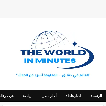
الرئيسية
اخبار عاجلة
أخبار مصر
الرياضة
عرب وعالم