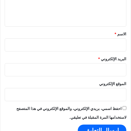
ل
ل
ى
ي
ع
ر
ق
ض
*
الاسم
*
إ
ع
ل
ا
البريد الإلكتروني
*
م
ي
الموقع الإلكتروني
احفظ اسمي، بريدي الإلكتروني، والموقع الإلكتروني في هذا المتصفح
لاستخدامها المرة المقبلة في تعليقي.