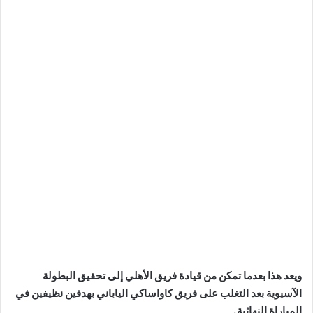
ويعد هذا بعدما تمكن من قيادة فريق الأهلي إلى تحقيق البطولة
الآسيوية بعد التغلب على فريق كاواساكي الياباني بهدفين نظيفين في
المباراة النهائية.