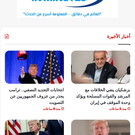
أخبار الأخيرة
بزشكيان ينفي الخلافات مع
انتخابات التجديد النصفي.. ترامب
المرشد والقوات المسلحة ويؤكد
يحذر من عزوف الجمهوريين عن
وحدة الموقف في إيران
التصويت
منذ 5 ساعات
منذ 6 ساعات