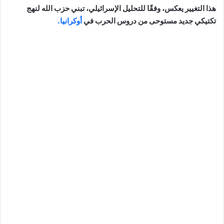
هذا التغيير يعكس، وفقًا للتحليل الإسرائيلي، تبني حزب الله لنهج
تكتيكي جديد مستوحى من دروس الحرب في
أوكرانيا.