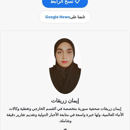
📋 نسخ الرابط
تابعنا على
Google News
إيمان زريقات
إيمان زريقات صحفية سورية متخصصة في القسم الخارجي وتغطية وكالات
الأنباء العالمية، ولها خبرة واسعة في متابعة الأخبار الدولية وتقديم تقارير دقيقة
وشاملة.