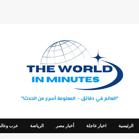
الرئيسية
اخبار عاجلة
أخبار مصر
الرياضة
عرب وعالم