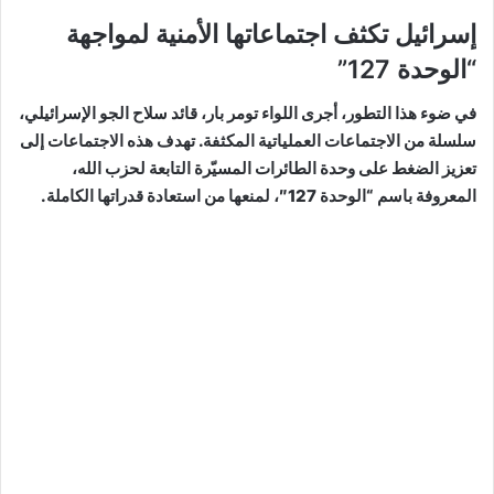
إسرائيل تكثف اجتماعاتها الأمنية لمواجهة
“الوحدة 127”
في ضوء هذا التطور، أجرى اللواء تومر بار، قائد سلاح الجو الإسرائيلي،
سلسلة من الاجتماعات العملياتية المكثفة. تهدف هذه الاجتماعات إلى
تعزيز الضغط على وحدة الطائرات المسيّرة التابعة لحزب الله،
المعروفة باسم “الوحدة 127″، لمنعها من استعادة قدراتها الكاملة.