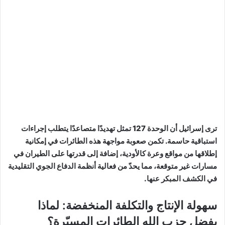
ترى إسرائيل أن الوحدة 127 تمثل تهديدًا متصاعدًا يتطلب إجراءات
استباقية حاسمة. تكمن صعوبة مواجهة هذه الطائرات في إمكانية
إطلاقها من مواقع وعرة كالأودية، إضافة إلى قدرتها على الطيران في
مسارات غير متوقعة، مما يحدّ من فعالية أنظمة الدفاع الجوي التقليدية
في الكشف المبكر عنها.
سهولة الإنتاج والتكلفة المنخفضة: لماذا
يفضل حزب الله الطائرات المسيّرة؟