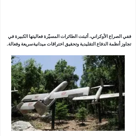
ففي الصراع الأوكراني، أثبتت الطائرات المسيّرة فعاليتها الكبيرة في
تجاوز أنظمة الدفاع التقليدية وتحقيق اختراقات ميدانيةسريعة وفعالة.