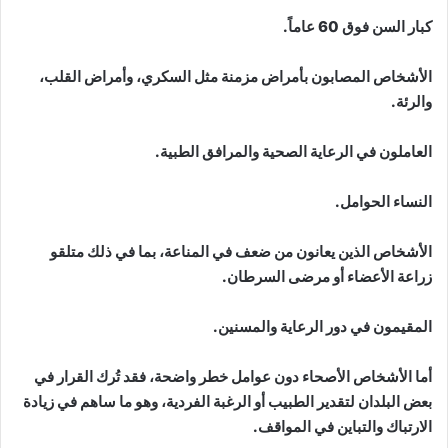
كبار السن فوق 60 عاماً.
الأشخاص المصابون بأمراض مزمنة مثل السكري، وأمراض القلب،
والرئة.
العاملون في الرعاية الصحية والمرافق الطبية.
النساء الحوامل.
الأشخاص الذين يعانون من ضعف في المناعة، بما في ذلك متلقو
زراعة الأعضاء أو مرضى السرطان.
المقيمون في دور الرعاية والمسنين.
أما الأشخاص الأصحاء دون عوامل خطر واضحة، فقد تُرك القرار في
بعض البلدان لتقدير الطبيب أو الرغبة الفردية، وهو ما ساهم في زيادة
الارتباك والتباين في المواقف.