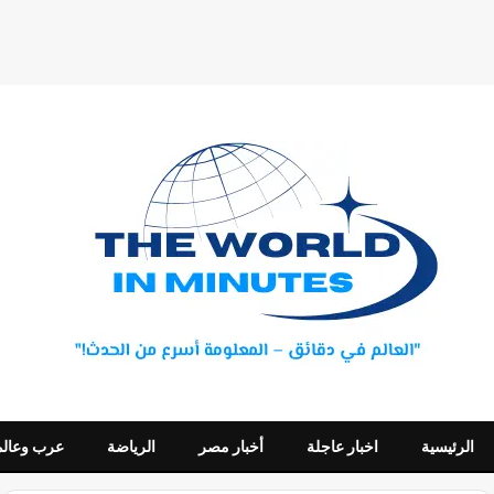
الرئيسية
اخبار عاجلة
أخبار مصر
الرياضة
عرب وعالم