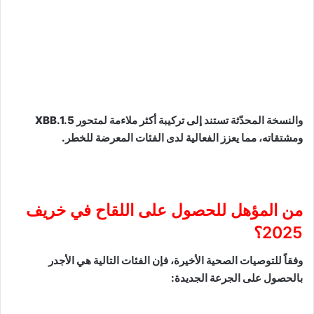
والنسخة المحدّثة تستند إلى تركيبة أكثر ملاءمة لمتحور XBB.1.5
ومشتقاته، مما يعزز الفعالية لدى الفئات المعرضة للخطر.
من المؤهل للحصول على اللقاح في خريف
2025؟
وفقاً للتوصيات الصحية الأخيرة، فإن الفئات التالية هي الأجدر
بالحصول على الجرعة الجديدة: