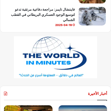
فايننشال تايمز: مراجعة دفاعية مرتقبة تدعو
لتوسيع الوجود العسكري البريطاني في القطب
الشمالي
2025-04-19
أخبار الأخيرة