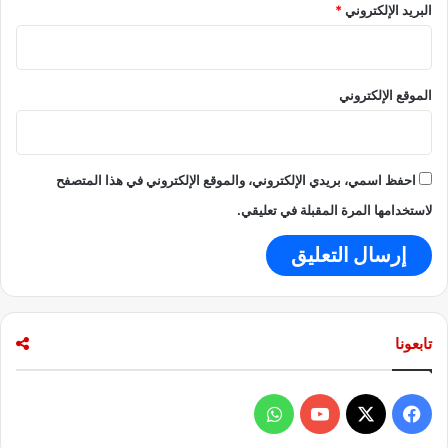
البريد الإلكتروني
*
الموقع الإلكتروني
احفظ اسمي، بريدي الإلكتروني، والموقع الإلكتروني في هذا المتصفح
لاستخدامها المرة المقبلة في تعليقي.
تابعونا
ف
و