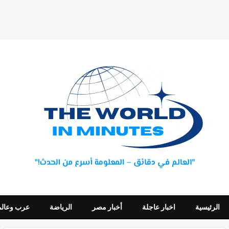
الرئيسية
اخبار عاجلة
أخبار مصر
الرياضة
عرب وعالم