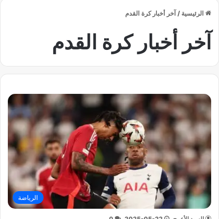
الرئيسية
/
آخر أخبار كرة القدم
آخر أخبار كرة القدم
الرياضة
السيد الأعرج
2025-05-22
0