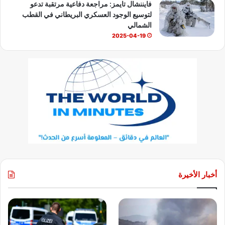
فايننشال تايمز: مراجعة دفاعية مرتقبة تدعو
لتوسيع الوجود العسكري البريطاني في القطب
الشمالي
2025-04-19
أخبار الأخيرة