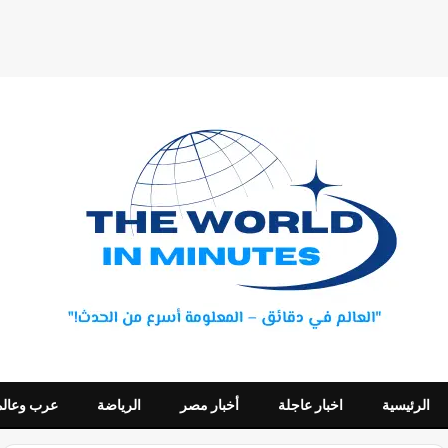
الرئيسية
اخبار عاجلة
أخبار مصر
الرياضة
عرب وعالم