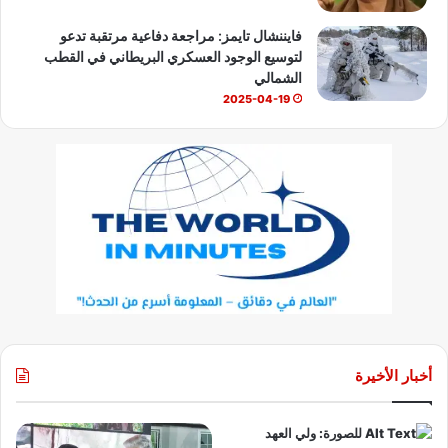
فايننشال تايمز: مراجعة دفاعية مرتقبة تدعو
لتوسيع الوجود العسكري البريطاني في القطب
الشمالي
2025-04-19
أخبار الأخيرة