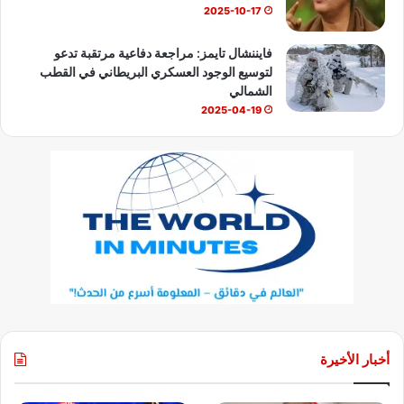
2025-10-17
فايننشال تايمز: مراجعة دفاعية مرتقبة تدعو
لتوسيع الوجود العسكري البريطاني في القطب
الشمالي
2025-04-19
أخبار الأخيرة