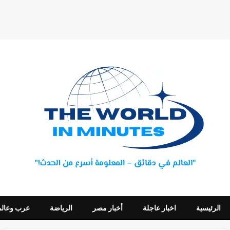
الرئيسية
اخبار عاجلة
أخبار مصر
الرياضة
عرب وعالم