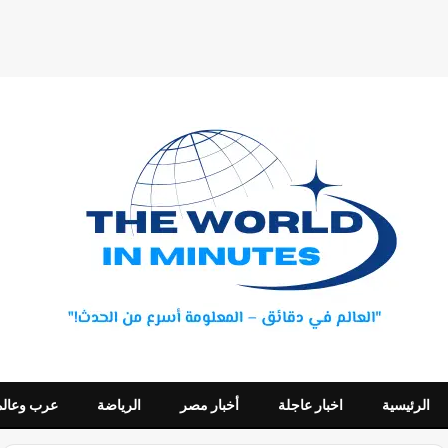
الرئيسية
اخبار عاجلة
أخبار مصر
الرياضة
عرب وعالم