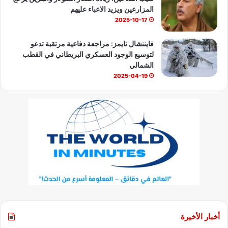
المزارعين ويزيد الاعباء عليهم
2025-10-17
فايننشال تايمز: مراجعة دفاعية مرتقبة تدعو
لتوسيع الوجود العسكري البريطاني في القطب
الشمالي
2025-04-19
أخبار الأخيرة