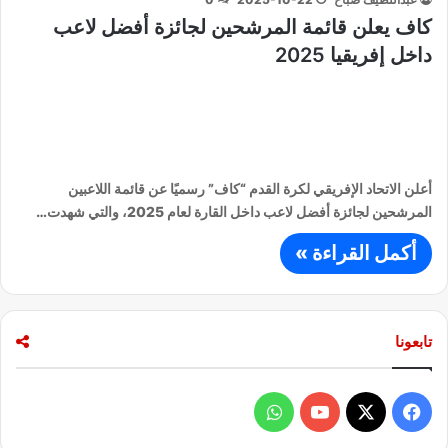
كاف يعلن قائمة المرشحين لجائزة أفضل لاعب
داخل إفريقيا 2025
أعلن الاتحاد الإفريقي لكرة القدم “كاف” رسميًا عن قائمة اللاعبين
المرشحين لجائزة أفضل لاعب داخل القارة لعام 2025، والتي شهدت…
أكمل القراءة »
تابعونا
ف
و