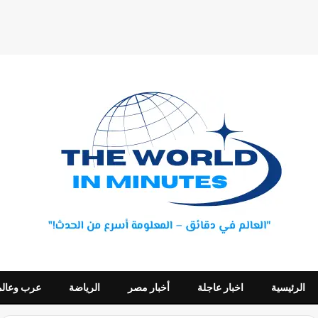
الرئيسية
اخبار عاجلة
أخبار مصر
الرياضة
عرب وعالم