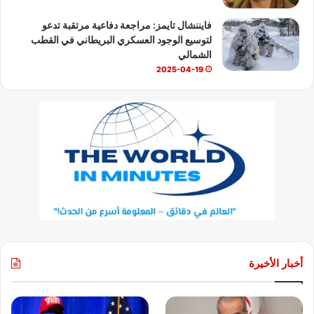
فايننشال تايمز: مراجعة دفاعية مرتقبة تدعو
لتوسيع الوجود العسكري البريطاني في القطب
الشمالي
2025-04-19
أخبار الأخيرة