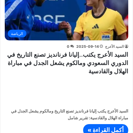
الرياضة
السيد الأعرج
2025-09-14
0
السيد الأعرج يكتب..إليانا فرنانديز تصنع التاريخ في
الدوري السعودي ومالكوم يشعل الجدل في مباراة
الهلال والقادسية
السيد الأعرج يكتب إليانا فرنانديز تصنع التاريخ ومالكوم يشعل الجدل في
مباراة الهلال والقادسية: تقرير شامل
أكمل القراءة »