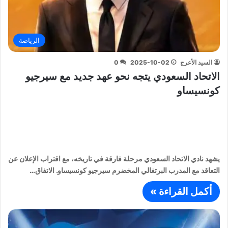
الرياضة
السيد الأعرج
2025-10-02
0
الاتحاد السعودي يتجه نحو عهد جديد مع سيرجيو
كونسيساو
يشهد نادي الاتحاد السعودي مرحلة فارقة في تاريخه، مع اقتراب الإعلان عن
التعاقد مع المدرب البرتغالي المخضرم سيرجيو كونسيساو. الاتفاق…
أكمل القراءة »