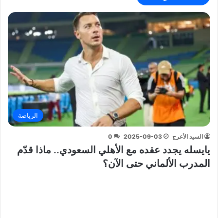
الرياضة
السيد الأعرج
2025-09-03
0
يايسله يجدد عقده مع الأهلي السعودي.. ماذا قدّم
المدرب الألماني حتى الآن؟