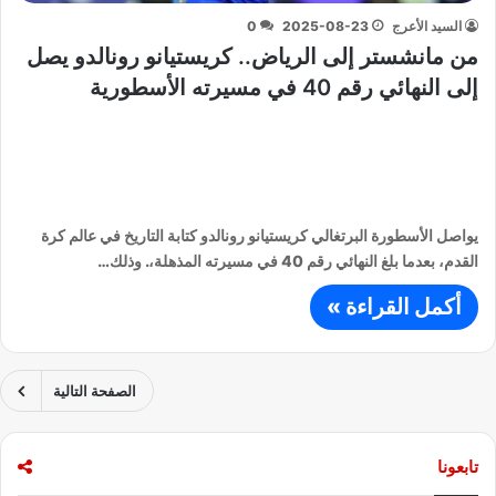
السيد الأعرج
2025-08-23
0
من مانشستر إلى الرياض.. كريستيانو رونالدو يصل
إلى النهائي رقم 40 في مسيرته الأسطورية
يواصل الأسطورة البرتغالي كريستيانو رونالدو كتابة التاريخ في عالم كرة
القدم، بعدما بلغ النهائي رقم 40 في مسيرته المذهلة،. وذلك…
أكمل القراءة »
الصفحة التالية
تابعونا