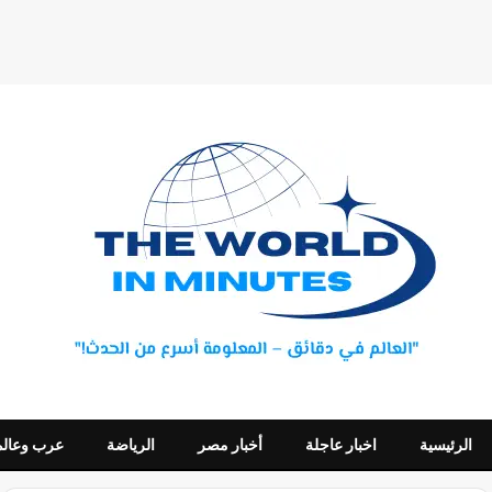
الرئيسية
اخبار عاجلة
أخبار مصر
الرياضة
عرب وعالم