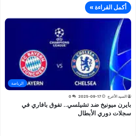
أكمل القراءة »
الرياضة
السيد الأعرج
2025-09-17
0
بايرن ميونيخ ضد تشيلسي.. تفوق بافاري في
سجلات دوري الأبطال