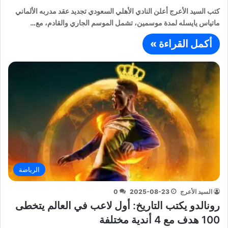
كتب السيد الأعرج أعلن النادي الأهلي السعودي تجديد عقد مدربه الألماني
ماتياس يايسله لمدة موسمين، تشمل الموسم الجاري والقادم، مع…
أكمل القراءة »
الرياضة
السيد الأعرج
2025-08-23
0
رونالدو يكتب التاريخ: أول لاعب في العالم يتخطى
100 هدف مع 4 أندية مختلفة