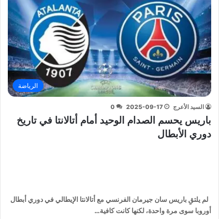
الرياضة
السيد الأعرج
2025-09-17
0
باريس يحسم الصدام الوحيد أمام أتالانتا في تاريخ
دوري الأبطال
لم يلتقِ باريس سان جيرمان الفرنسي مع أتالانتا الإيطالي في دوري أبطال
أوروبا سوى مرة واحدة، لكنها كانت كافية…