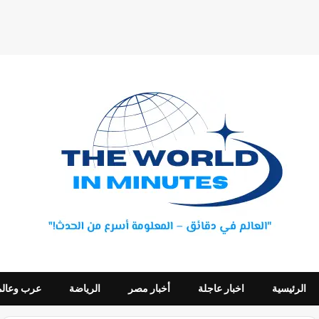
الرئيسية
اخبار عاجلة
أخبار مصر
الرياضة
عرب وعالم