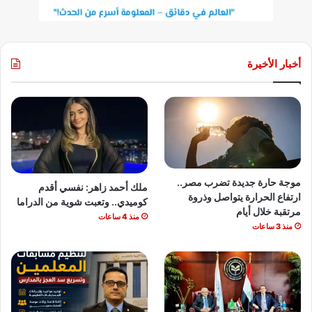
أخبار الأخيرة
موجة حارة جديدة تضرب مصر..
ملك أحمد زاهر: نفسي أقدم
ارتفاع الحرارة يتواصل وذروة
كوميدي.. وتعبت شوية من الدراما
مرتقبة خلال أيام
منذ 4 ساعات
منذ 3 ساعات