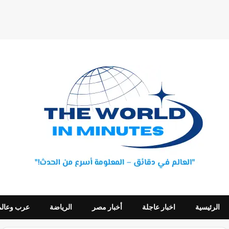
الرئيسية
اخبار عاجلة
أخبار مصر
الرياضة
عرب وعالم