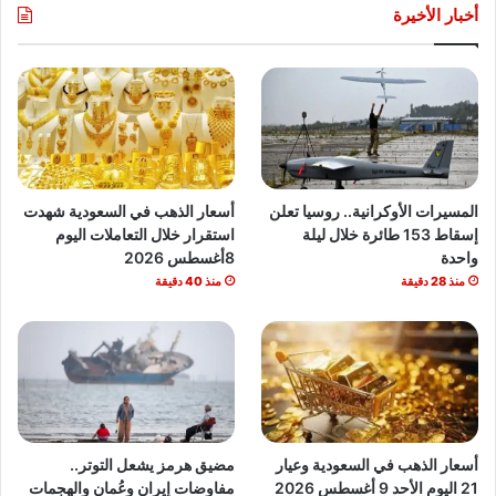
أخبار الأخيرة
المسيرات الأوكرانية.. روسيا تعلن
أسعار الذهب في السعودية شهدت
إسقاط 153 طائرة خلال ليلة
استقرار خلال التعاملات اليوم
واحدة
8أغسطس 2026
منذ 28 دقيقة
منذ 40 دقيقة
أسعار الذهب في السعودية وعيار
مضيق هرمز يشعل التوتر..
21 اليوم الأحد 9 أغسطس 2026
مفاوضات إيران وعُمان والهجمات