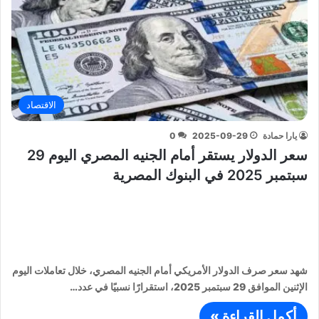
الاقتصاد
يارا حمادة
2025-09-29
0
سعر الدولار يستقر أمام الجنيه المصري اليوم 29
سبتمبر 2025 في البنوك المصرية
شهد سعر صرف الدولار الأمريكي أمام الجنيه المصري، خلال تعاملات اليوم
الإثنين الموافق 29 سبتمبر 2025، استقرارًا نسبيًا في عدد…
أكمل القراءة »