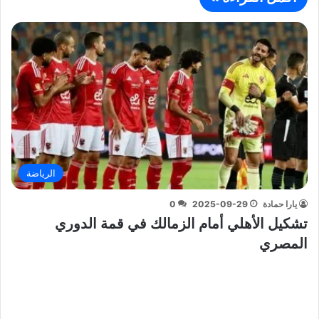
الرياضة
يارا حمادة
2025-09-29
0
تشكيل الأهلي أمام الزمالك في قمة الدوري
المصري