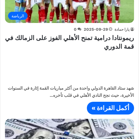
الرياضة
يارا حمادة
2025-09-29
0
ريمونتادا درامية تمنح الأهلي الفوز على الزمالك في
قمة الدوري
شهد ستاد القاهرة الدولي واحدة من أكثر مباريات القمة إثارة في السنوات
الأخيرة، حيث نجح النادي الأهلي في قلب تأخره…
أكمل القراءة »