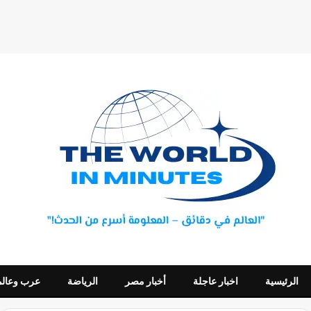
الرئيسية
اخبار عاجلة
أخبار مصر
الرياضة
عرب وعالم