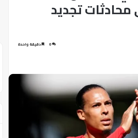
 محادثات تجديد
0
دقيقة واحدة