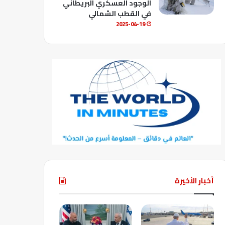
الوجود العسكري البريطاني
في القطب الشمالي
2025-04-19
أخبار الأخيرة