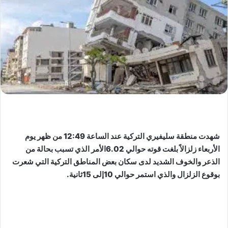
شهدت منطقة سليفيري التركية عند الساعة 12:49 من ظهر يوم
الأربعاء زلزالاً بلغت قوته حوالي 6.02الأمر الذي تسبب بحالة من
الذعر والخوف الشديد لدى سكان بعض المناطق التركية التي شعرت
بوقوع الزلزال والذي استمر حوالي 10إلى 15ثانية.