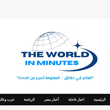
الرئيسية
اخبار عاجلة
أخبار مصر
الرياضة
عرب وعالم