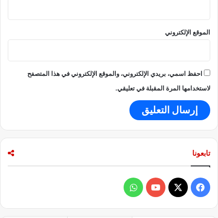
ع
ي
.
الموقع الإلكتروني
احفظ اسمي، بريدي الإلكتروني، والموقع الإلكتروني في هذا المتصفح
لاستخدامها المرة المقبلة في تعليقي.
تابعونا
ف
و
ي
X
Y
ا