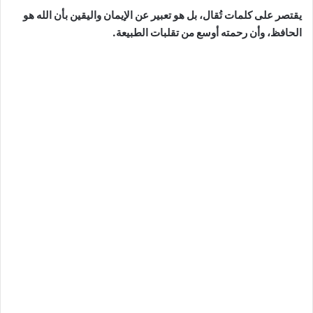
يقتصر على كلمات تُقال، بل هو تعبير عن الإيمان واليقين بأن الله هو
الحافظ، وأن رحمته أوسع من تقلبات الطبيعة.