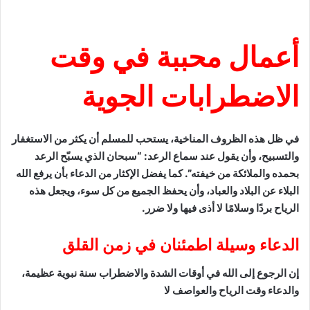
أعمال محببة في وقت
الاضطرابات الجوية
في ظل هذه الظروف المناخية، يستحب للمسلم أن يكثر من الاستغفار
والتسبيح، وأن يقول عند سماع الرعد: “سبحان الذي يسبّح الرعد
بحمده والملائكة من خيفته”. كما يفضل الإكثار من الدعاء بأن يرفع الله
البلاء عن البلاد والعباد، وأن يحفظ الجميع من كل سوء، ويجعل هذه
الرياح بردًا وسلامًا لا أذى فيها ولا ضرر.
الدعاء وسيلة اطمئنان في زمن القلق
إن الرجوع إلى الله في أوقات الشدة والاضطراب سنة نبوية عظيمة،
والدعاء وقت الرياح والعواصف لا