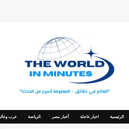
الرئيسية
اخبار عاجلة
أخبار مصر
الرياضة
عرب وعالم