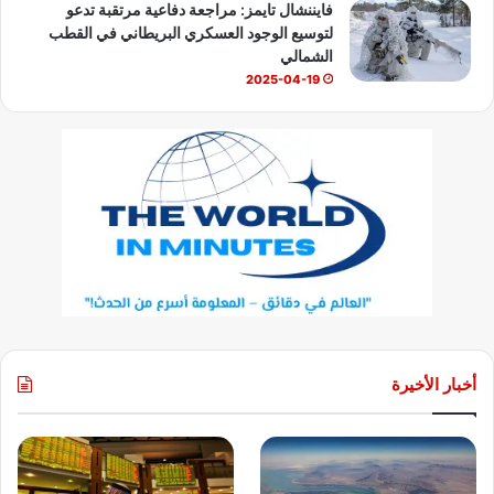
فايننشال تايمز: مراجعة دفاعية مرتقبة تدعو
لتوسيع الوجود العسكري البريطاني في القطب
الشمالي
2025-04-19
أخبار الأخيرة