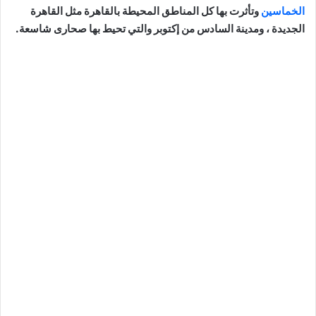
الخماسين
وتأثرت بها كل المناطق المحيطة بالقاهرة مثل القاهرة
الجديدة ، ومدينة السادس من إكتوبر والتي تحيط بها صحارى شاسعة.