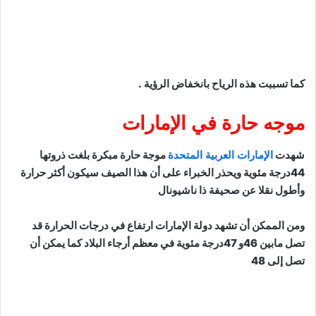
كما تسببت هذه الرياح بانخفاض الرؤية .
موجه حارة في الإمارات
شهدت
الإمارات العربية المتحدة
موجة حارة مبكرة بلغت ذروتها
44درجة مئوية ويحذر الخبراء على أن هذا الصيف سيكون أكثر حرارة
وأطول نقلا عن صحيفة ذا ناشيونال
ومن الممكن أن تشهد دولة الإمارات ارتفاع في درجات الحرارة قد
تصل مابين 46و 47درجة مئوية في معظم أرجاء البلاد كما يمكن أن
تصل إلى 48