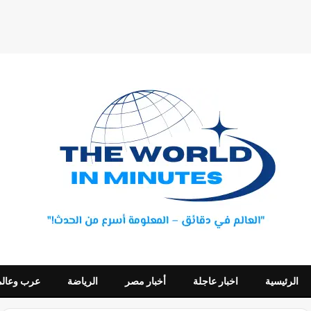
الرئيسية
اخبار عاجلة
أخبار مصر
الرياضة
عرب وعالم