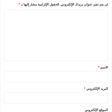
لن يتم نشر عنوان بريدك الإلكتروني.
الحقول الإلزامية مشار إليها بـ
*
ا
ل
ت
ع
ل
ي
ق
*
الاسم
*
البريد الإلكتروني
*
الموقع الإلكتروني