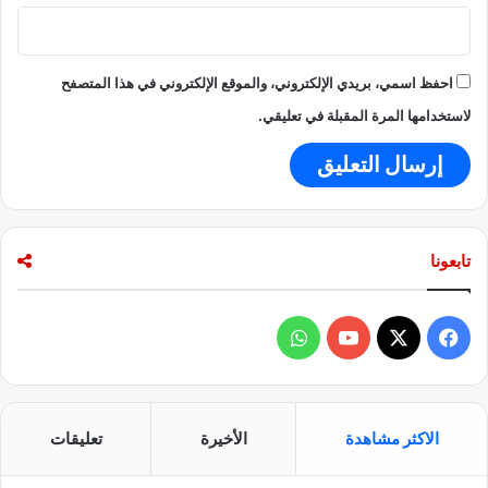
احفظ اسمي، بريدي الإلكتروني، والموقع الإلكتروني في هذا المتصفح
لاستخدامها المرة المقبلة في تعليقي.
تابعونا
ف
و
ي
X
Y
ا
س
o
ت
الاكثر مشاهدة
الأخيرة
تعليقات
ب
u
س