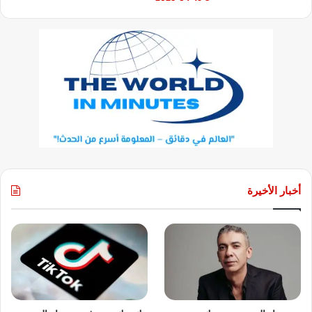
أخبار الأخيرة