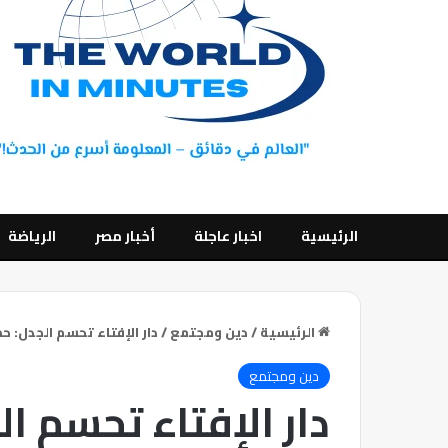
الرئيسية
اخبار عاجلة
أخبار مصر
الرياضة
الرئيسية
/
دين ومجتمع
/
دار الإفتاء تحسم الجدل: ح
دين ومجتمع
دار الإفتاء تحسم ا