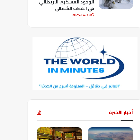
الوجود العسكري البريطاني
في القطب الشمالي
2025-04-19
أخبار الأخيرة