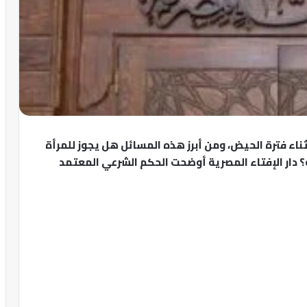
أثناء فترة الحيض، ومن أبرز هذه المسائل هل يجوز للمرأة
دار الإفتاء المصرية أوضحت الحكم الشرعي المعتمد