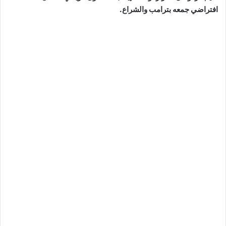
افتراضي جمعه بترامب والشراع.