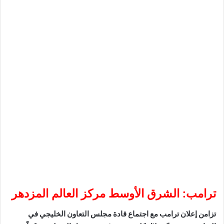
ترامب: الشرق الأوسط مركز العالم المزدهر
تزامن إعلان ترامب مع اجتماع قادة مجلس التعاون الخليجي في