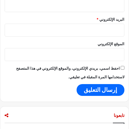
البريد الإلكتروني
*
الموقع الإلكتروني
احفظ اسمي، بريدي الإلكتروني، والموقع الإلكتروني في هذا المتصفح
لاستخدامها المرة المقبلة في تعليقي.
تابعونا