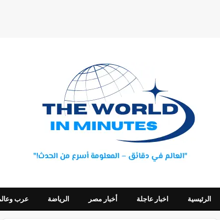
الرئيسية
اخبار عاجلة
أخبار مصر
الرياضة
عرب وعالم