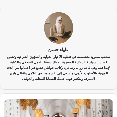
علياء حسن
صحفية مصرية متخصصة في تغطية الأخبار الدولية والشؤون الخارجية وتحليل
قضايا السياسة الداخلية المصرية، تمتلك شغفًا بالعمل الصحفي والكتابة
الإبداعية، وهي كاتبة رواية وشاعرة وكاتبة خواطر، تجمع في أعمالها بين الدقة
المهنية والأسلوب الأدبي، وتسعى إلى تقديم محتوى إعلامي وثقافي يثري
المعرفة ويعكس فهمًا عميقًا للقضايا المحلية والدولية.
ت
ر
ا