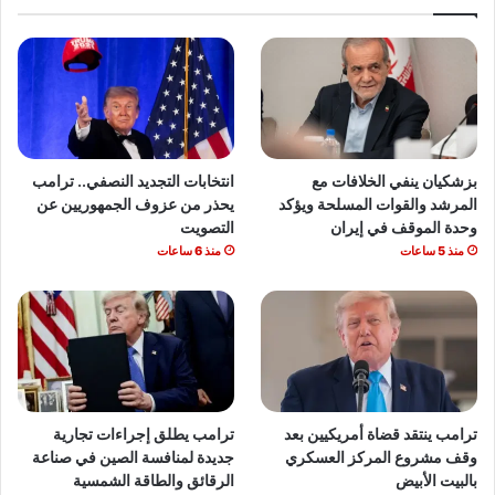
بزشكيان ينفي الخلافات مع
انتخابات التجديد النصفي.. ترامب
المرشد والقوات المسلحة ويؤكد
يحذر من عزوف الجمهوريين عن
وحدة الموقف في إيران
التصويت
منذ 5 ساعات
منذ 6 ساعات
ترامب ينتقد قضاة أمريكيين بعد
ترامب يطلق إجراءات تجارية
وقف مشروع المركز العسكري
جديدة لمنافسة الصين في صناعة
بالبيت الأبيض
الرقائق والطاقة الشمسية