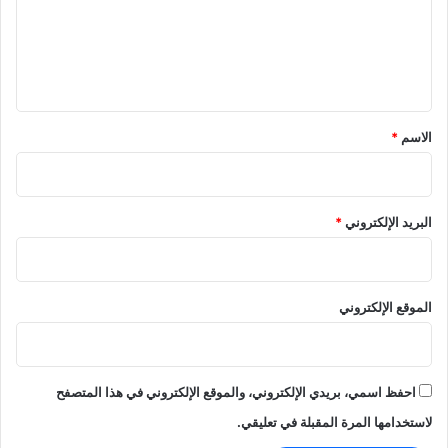
ع
ا
ل
ل
ص
ي
ي
ف
ق
ي
*
الاسم
*
البريد الإلكتروني
*
الموقع الإلكتروني
احفظ اسمي، بريدي الإلكتروني، والموقع الإلكتروني في هذا المتصفح
لاستخدامها المرة المقبلة في تعليقي.