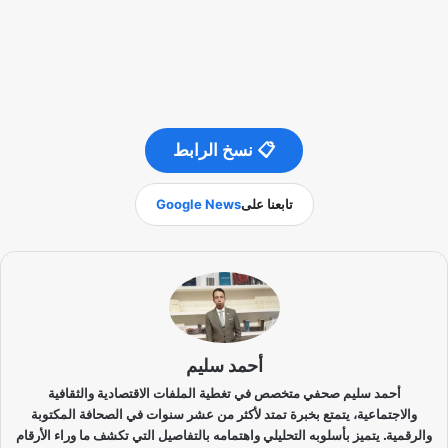
📋 نسخ الرابط
تابعنا على
Google News
أحمد سليم
أحمد سليم صحفي متخصص في تغطية الملفات الاقتصادية والثقافية
والاجتماعية، يتمتع بخبرة تمتد لأكثر من عشر سنوات في الصحافة المكتوبة
والرقمية. يتميز بأسلوبه التحليلي واهتمامه بالتفاصيل التي تكشف ما وراء الأرقام