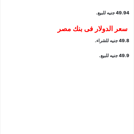
49.94 جنيه للبيع.
سعر الدولار فى بنك مصر
49.8 جنيه للشراء.
49.9 جنيه للبيع.