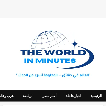
الرئيسية
اخبار عاجلة
أخبار مصر
الرياضة
عرب وعالم