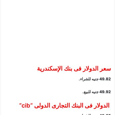
سعر الدولار فى بنك الإسكندرية
49.82 جنيه للشراء.
49.92 جنيه للبيع.
الدولار فى البنك التجارى الدولى “cib”