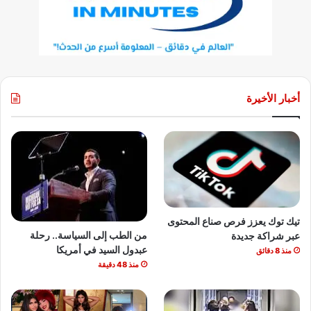
أخبار الأخيرة
تيك توك يعزز فرص صناع المحتوى
من الطب إلى السياسة.. رحلة
عبر شراكة جديدة
عبدول السيد في أمريكا
منذ 8 دقائق
منذ 48 دقيقة