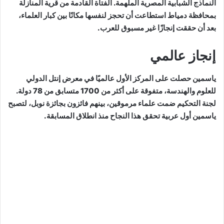
النماذج الشبابية المصرية الملهمة. الفتاة القادمة من قرية المنازلة
بمحافظة دمياط استطاعت أن تحجز لنفسها مكانًا بين كبار العلماء،
بعد أن حققت إنجازًا غير مسبوق للعرب.
إنجاز عالمي
ياسمين حصلت على المركز الأول عالميًا في معرض إنتل الدولي
للعلوم والهندسة، متفوقة على أكثر من 1700 متسابق من 78 دولة.
لجنة التحكيم ضمت علماء مرموقين، بينهم فائزون بجائزة نوبل، لتصبح
ياسمين أول عربية تحقق هذا النجاح منذ انطلاق المسابقة.