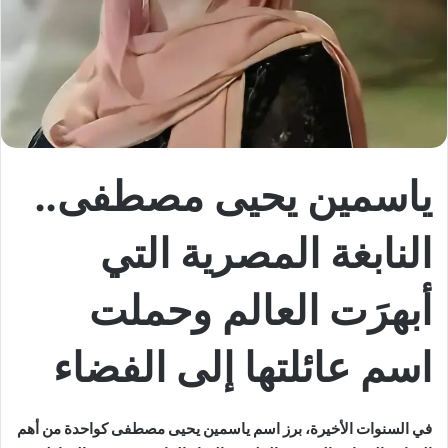
ياسمين يحيى مصطفى..
النابغة المصرية التي
أبهرَت العالم وحملت
اسم عائلتها إلى الفضاء
في السنوات الأخيرة، برز اسم ياسمين يحيى مصطفى كواحدة من أهم