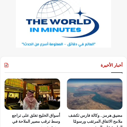
أخبار الأخيرة
مضيق هرمز.. وكالة فارس تكشف
أسواق الخليج تغلق على تراجع
ملامح الاتفاق المرتقب ورسومًا
وسط ترقب مصير الملاحة في