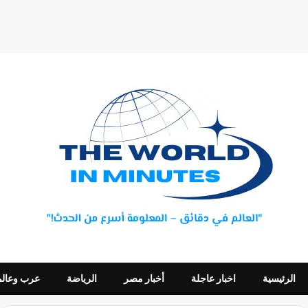
الرئيسية
اخبار عاجلة
أخبار مصر
الرياضة
عرب وعالم