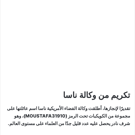
تكريم من وكالة ناسا
تقديرًا لإنجازها، أطلقت وكالة الفضاء الأمريكية ناسا اسم عائلتها على
مجموعة من الكويكبات تحت الرمز (MOUSTAFA31910)، وهو
شرف نادر يحصل عليه عدد قليل جدًا من العلماء على مستوى العالم.