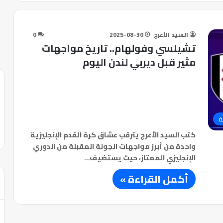
السيد الأعرج
2025-08-30
0
تشيلسي وفولهام.. تاريخ مواجهات
مثير قبل ديربي لندن اليوم
ة
كتب السيد الأعرج يترقب عشاق كرة القدم الإنجليزية
واحدة من أبرز مواجهات الجولة المقبلة من الدوري
الإنجليزي الممتاز، حيث يستضيف…
أكمل القراءة »