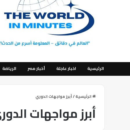
الرئيسية
اخبار عاجلة
أخبار مصر
الرياضة
الرئيسية
/
أبرز مواجهات الدوري
أبرز مواجهات الدور