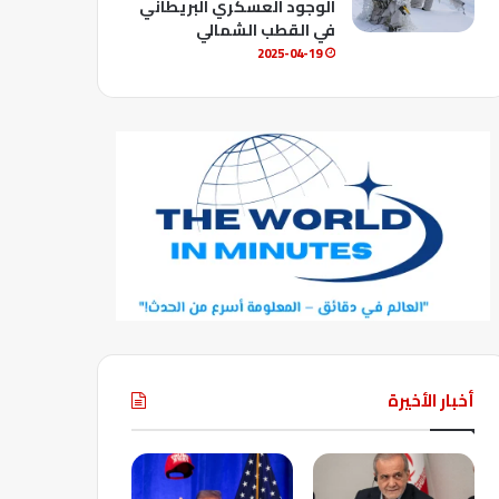
الوجود العسكري البريطاني
في القطب الشمالي
2025-04-19
أخبار الأخيرة