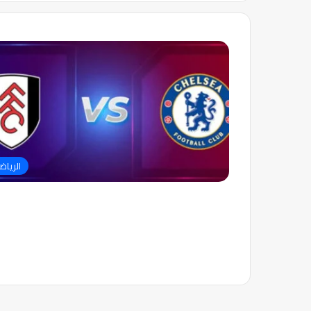
الرياض