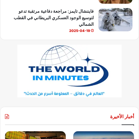
فايننشال تايمز: مراجعة دفاعية مرتقبة تدعو
لتوسيع الوجود العسكري البريطاني في القطب
الشمالي
2025-04-19
أخبار الأخيرة