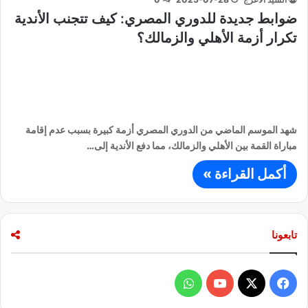
ضوابط جديدة للدوري المصري: كيف تتجنب الأندية
تكرار أزمة الأهلي والزمالك؟
شهد الموسم الماضي من الدوري المصري أزمة كبيرة بسبب عدم إقامة
مباراة القمة بين الأهلي والزمالك، مما دفع الأندية إلى…
أكمل القراءة »
تابعونا
ف
و