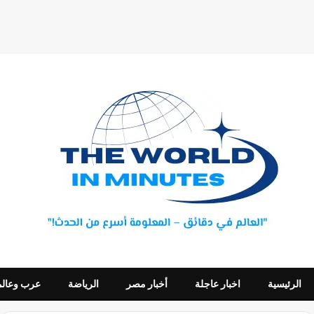
الرئيسية
اخبار عاجلة
أخبار مصر
الرياضة
عرب وعالم