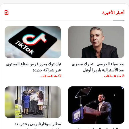
أخبار الأخيرة
بعد ضياء العوضي.. تحرك مصري
تيك توك يعزز فرص صناع المحتوى
ضد الأسترالية باربرا أونيل
عبر شراكة جديدة
منذ 4 ساعات
منذ 4 ساعات
مطار سوفارنابومي يعتذر بعد