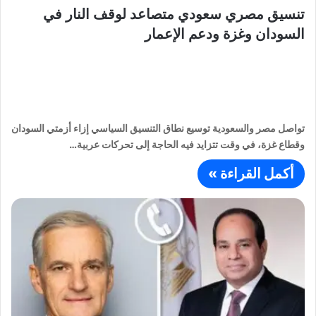
تنسيق مصري سعودي متصاعد لوقف النار في
السودان وغزة ودعم الإعمار
تواصل مصر والسعودية توسيع نطاق التنسيق السياسي إزاء أزمتي السودان
وقطاع غزة، في وقت تتزايد فيه الحاجة إلى تحركات عربية…
أكمل القراءة »