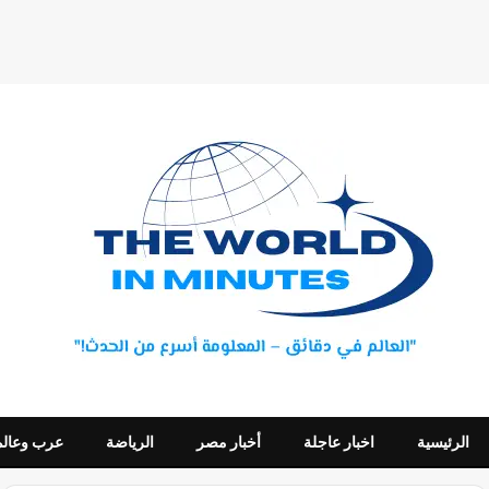
الرئيسية
اخبار عاجلة
أخبار مصر
الرياضة
عرب وعالم