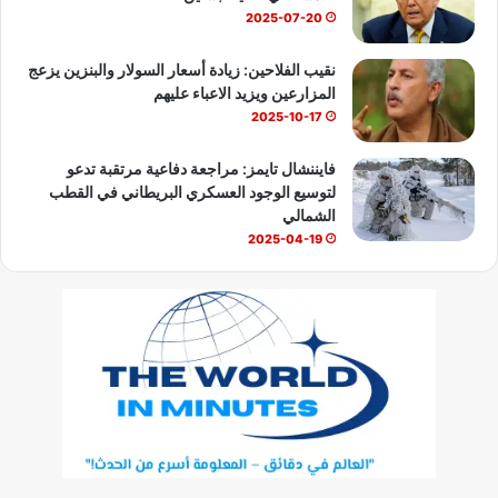
2025-07-20
نقيب الفلاحين: زيادة أسعار السولار والبنزين يزعج
المزارعين ويزيد الاعباء عليهم
2025-10-17
فايننشال تايمز: مراجعة دفاعية مرتقبة تدعو
لتوسيع الوجود العسكري البريطاني في القطب
الشمالي
2025-04-19