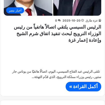
أخبار مصر
عزة طارق
2025-10-20
0
الرئيس السيسي يلتقي اتصالاً هاتفياً من رئيس
الوزراء النرويج لبحث تنفيذ اتفاق شرم الشيخ
وإعادة إعمار غزة
تلقى الرئيس عبد الفتاح السيسي، اليوم، اتصالًا هاتفيًا من يوناس جار
ستور، رئيس وزراء مملكة النرويج، الذي قدّم التهنئة…
أكمل القراءة »