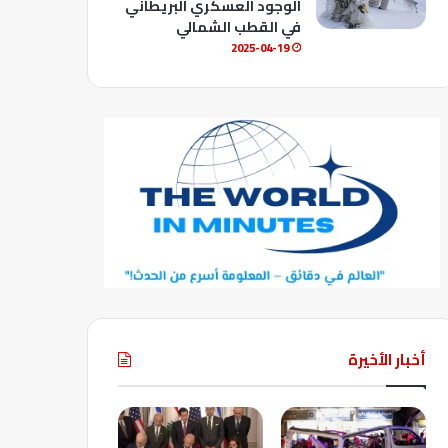
الوجود العسكري البريطاني
في القطب الشمالي
2025-04-19
أخبار الأخيرة