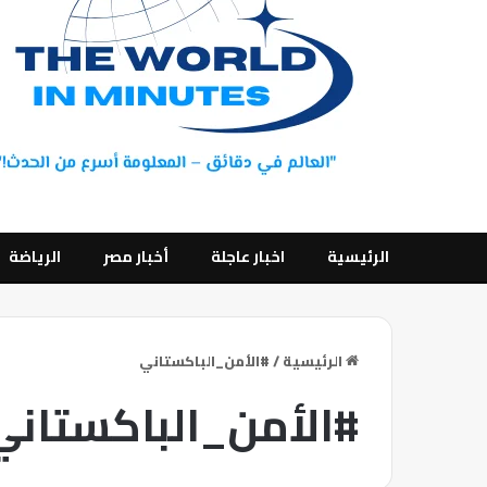
الرئيسية
اخبار عاجلة
أخبار مصر
الرياضة
الرئيسية
/
#الأمن_الباكستاني
#الأمن_الباكستاني