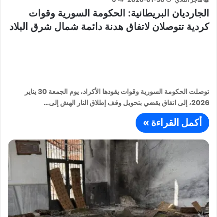
الجارديان البريطانية: الحكومة السورية وقوات
كردية تتوصلان لاتفاق هدنة دائمة شمال شرق البلاد
توصلت الحكومة السورية وقوات يقودها الأكراد، يوم الجمعة 30 يناير
2026، إلى اتفاق يقضي بتحويل وقف إطلاق النار الهش إلى…
أكمل القراءة »