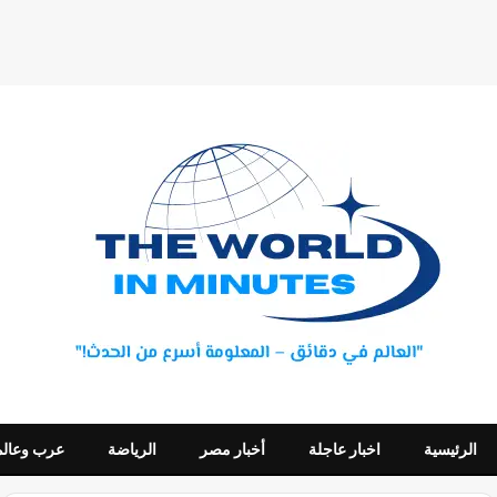
الرئيسية
اخبار عاجلة
أخبار مصر
الرياضة
عرب وعالم