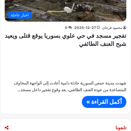
اخبار عاجلة
محمود فرحان
2025-12-27
0
تفجير مسجد في حي علوي بسوريا يوقع قتلى ويعيد
شبح العنف الطائفي
شهدت مدينة حمص السورية حادثة دامية أعادت إلى الواجهة المخاوف
المتصاعدة من عودة العنف الطائفي، بعد وقوع تفجير داخل مسجد…
أكمل القراءة »
تابعونا