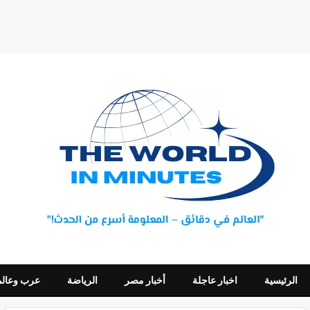
الرئيسية
اخبار عاجلة
أخبار مصر
الرياضة
عرب وعالم