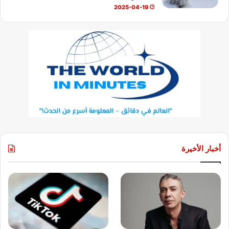
2025-04-19
أخبار الأخيرة