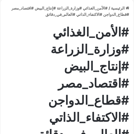
الرئيسية
/
#الأمن_الغذائي #وزارة_الزراعة #إنتاج_البيض #اقتصاد_مصر
#قطاع_الدواجن #الاكتفاء_الذاتي #العالم_في_دقائق
#الأمن_الغذائي
#وزارة_الزراعة
#إنتاج_البيض
#اقتصاد_مصر
#قطاع_الدواجن
#الاكتفاء_الذاتي