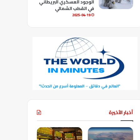
الوجود العسكري البريطاني
في القطب الشمالي
2025-04-19
أخبار الأخيرة