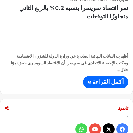
نمو اقتصاد سويسرا بنسبة 0.2% بالربع الثاني
متجاوزًا التوقعات
أظهرت البيانات النهائية الصادرة عن وزارة الدولة للشؤون الاقتصادية
ومكتب الإحصاء الاتحادي في سويسرا أن الاقتصاد السويسري حقق نموًا
خلال…
أكمل القراءة »
تابعونا
ف
و