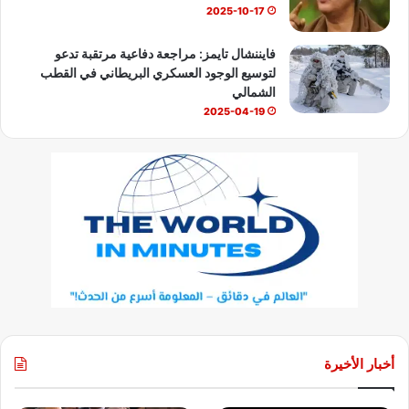
2025-10-17
فايننشال تايمز: مراجعة دفاعية مرتقبة تدعو
لتوسيع الوجود العسكري البريطاني في القطب
الشمالي
2025-04-19
أخبار الأخيرة