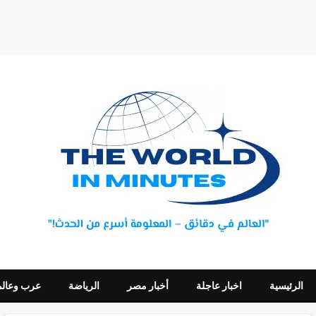
الرئيسية
اخبار عاجلة
أخبار مصر
الرياضة
عرب وعالم