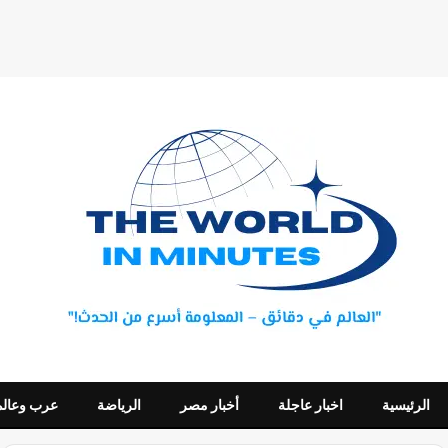
الرئيسية
اخبار عاجلة
أخبار مصر
الرياضة
عرب وعالم