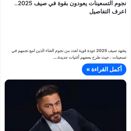
نجوم التسعينات يعودون بقوة في صيف 2025..
اعرف التفاصيل
يشهد صيف 2025 عودة قوية لعدد من نجوم الغناء الذين لمع نجمهم في
تسعينات ، حيث طرح بعضهم أغنيات جديدة،…
أكمل القراءة »