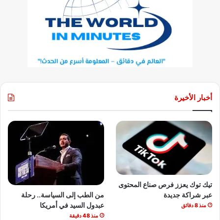
أخبار الأخيرة
تيك توك يعزز فرص صناع المحتوى
من الطب إلى السياسة.. رحلة
عبر شراكة جديدة
عبدول السيد في أمريكا
منذ 8 دقائق
منذ 48 دقيقة