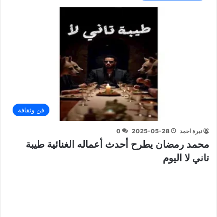
فن وثقافة
نيرة احمد
2025-05-28
0
محمد رمضان يطرح أحدث أعماله الغنائية طيبة
تاني لا اليوم