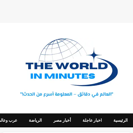
الرئيسية
اخبار عاجلة
أخبار مصر
الرياضة
عرب وعالم