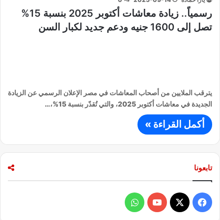
رسمياً.. زيادة معاشات أكتوبر 2025 بنسبة 15%
تصل إلى 1600 جنيه ودعم جديد لكبار السن
يترقب الملايين من أصحاب المعاشات في مصر الإعلان الرسمي عن الزيادة
الجديدة في معاشات أكتوبر 2025، والتي تُقدّر بنسبة 15%،…
أكمل القراءة »
تابعونا
ف
و