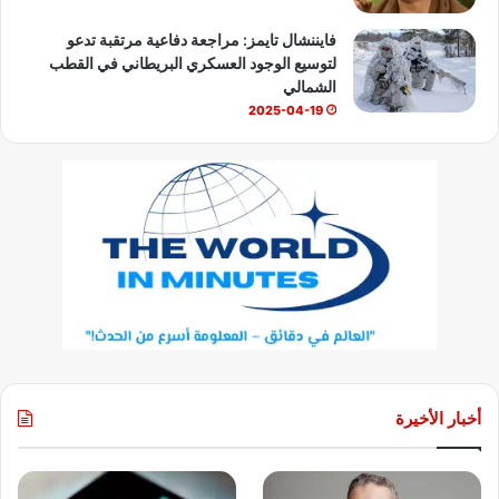
فايننشال تايمز: مراجعة دفاعية مرتقبة تدعو
لتوسيع الوجود العسكري البريطاني في القطب
الشمالي
2025-04-19
أخبار الأخيرة