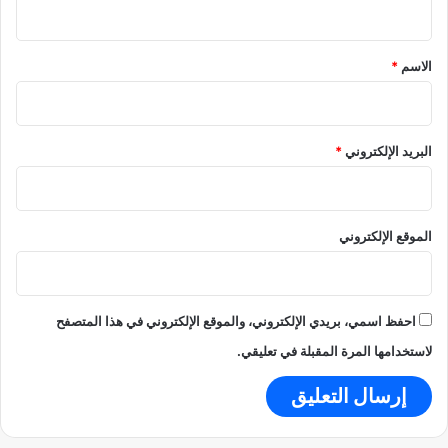
ق
*
الاسم
*
البريد الإلكتروني
*
الموقع الإلكتروني
احفظ اسمي، بريدي الإلكتروني، والموقع الإلكتروني في هذا المتصفح
لاستخدامها المرة المقبلة في تعليقي.