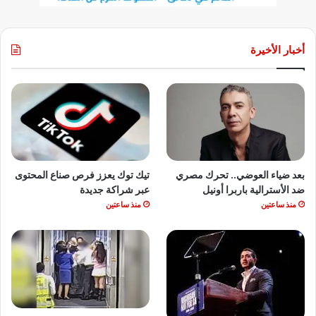
أخبار الأخيرة
بعد ضياء العوضي.. تحرك مصري
تيك توك يعزز فرص صناع المحتوى
ضد الأسترالية باربرا أونيل
عبر شراكة جديدة
منذ ساعتين
منذ ساعتين