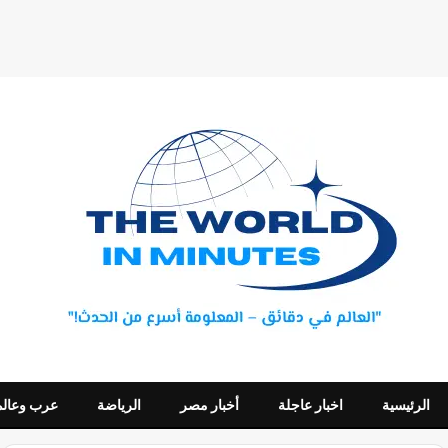
الرئيسية
اخبار عاجلة
أخبار مصر
الرياضة
عرب وعالم