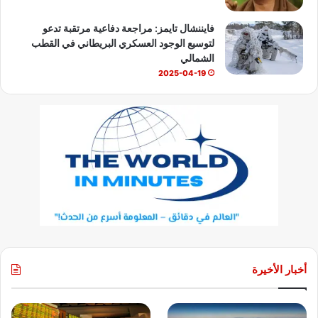
فايننشال تايمز: مراجعة دفاعية مرتقبة تدعو
لتوسيع الوجود العسكري البريطاني في القطب
الشمالي
2025-04-19
أخبار الأخيرة