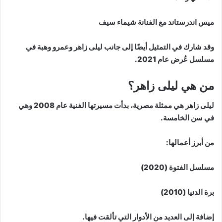
ميس اندرستاند مع الفنانة شيماء سيف
وقد شارك في التمثيل أيضًا إلى جانب ليلى زاهر وعمرو وهبة في
مسلسل عُرض عام 2021.
من هي ليلى زاهر؟
ليلى زاهر هي ممثلة مصرية، بدأت مسيرتها الفنية عام 2008 وهي
في سن الخامسة.
من أبرز أعمالها:
مسلسل الفتوة (2020)
برة الدنيا (2010)
إضافة إلى العديد من الأدوار التي تألقت فيها.