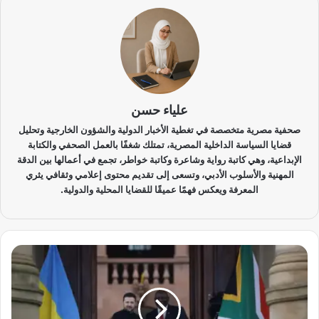
علياء حسن
صحفية مصرية متخصصة في تغطية الأخبار الدولية والشؤون الخارجية وتحليل
قضايا السياسة الداخلية المصرية، تمتلك شغفًا بالعمل الصحفي والكتابة
الإبداعية، وهي كاتبة رواية وشاعرة وكاتبة خواطر، تجمع في أعمالها بين الدقة
المهنية والأسلوب الأدبي، وتسعى إلى تقديم محتوى إعلامي وثقافي يثري
المعرفة ويعكس فهمًا عميقًا للقضايا المحلية والدولية.
ز
ي
ل
ي
ن