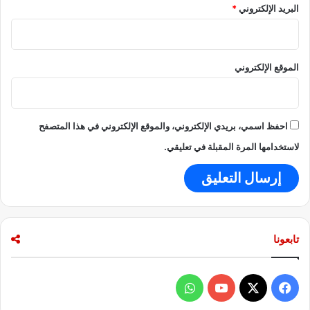
البريد الإلكتروني
*
الموقع الإلكتروني
احفظ اسمي، بريدي الإلكتروني، والموقع الإلكتروني في هذا المتصفح
لاستخدامها المرة المقبلة في تعليقي.
تابعونا
ف
و