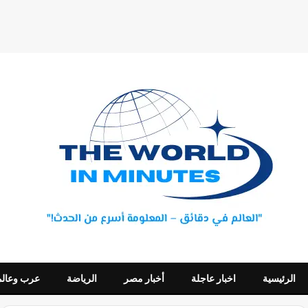
الرئيسية
اخبار عاجلة
أخبار مصر
الرياضة
عرب وعالم