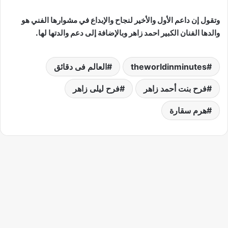
وتقول إن داعم الأول والأخير لنجاح والإبداع في مشوارها الفني هو
والدها الفنان الكبير احمد زاهر وبالإضافة إلى دعم والدتها لها.
theworldinminutes
العالم فى دقائق
فرح بنت أحمد زاهر
فرح ليلى زاهر
هرم سقارة