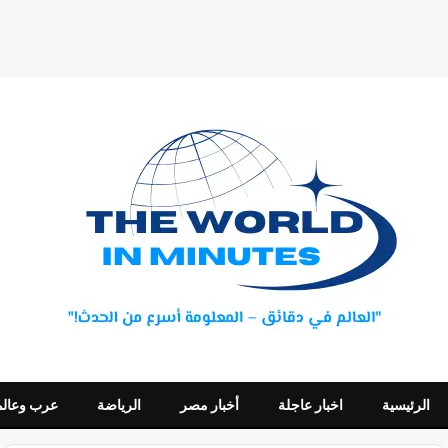
الرئيسية
اخبار عاجلة
أخبار مصر
الرياضة
عرب وعالم