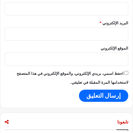
ت
ر
م
البريد الإلكتروني
*
ت
ي
ن
.
الموقع الإلكتروني
احفظ اسمي، بريدي الإلكتروني، والموقع الإلكتروني في هذا المتصفح
لاستخدامها المرة المقبلة في تعليقي.
تابعونا