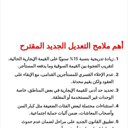
أهم ملامح التعديل الجديد المقترح
زيادة تدريجية بنسبة 15% سنويًا
على القيمة الإيجارية الحالية،
لتقريب الفجوة بين القيمة السوقية وما يدفعه المستأجر.
عدم الإخلاء القسري
للمستأجرين القدامى، مع الإبقاء على
العقود ولكن بقيم محدثة.
تحديد حد أدنى للقيمة الإيجارية
في بعض المناطق، خاصة
الوحدات غير المستخدمة أو المغلقة.
استثناءات محتملة
لبعض الفئات الضعيفة مثل كبار السن
وأصحاب المعاشات، ضمن آليات حماية اجتماعية.
تطبيق القانون الجديد على مراحل
لضمان عدم حدوث