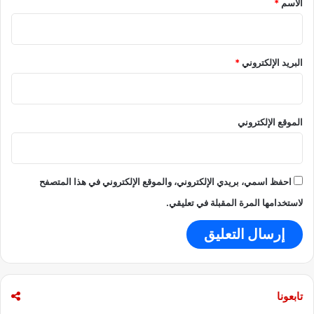
الاسم
*
البريد الإلكتروني
*
الموقع الإلكتروني
احفظ اسمي، بريدي الإلكتروني، والموقع الإلكتروني في هذا المتصفح
لاستخدامها المرة المقبلة في تعليقي.
تابعونا