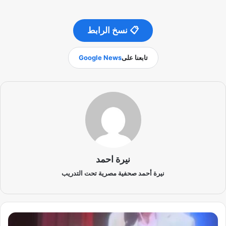
📋 نسخ الرابط
تابعنا على
Google News
نيرة احمد
نيرة أحمد صحفية مصرية تحت التدريب
ا