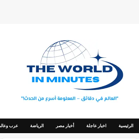
الرئيسية
اخبار عاجلة
أخبار مصر
الرياضة
عرب وعالم