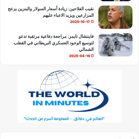
نقيب الفلاحين: زيادة أسعار السولار والبنزين يزعج
المزارعين ويزيد الاعباء عليهم
2025-10-17
فايننشال تايمز: مراجعة دفاعية مرتقبة تدعو
لتوسيع الوجود العسكري البريطاني في القطب
الشمالي
2025-04-19