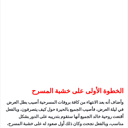
الخطوة الأولى على خشبة المسرح
وأضاف أنه بعد الانتهاء من كافة بروفات المسرحية أصيب بطل العرض
في ليلة العرض، فأصيب الجميع بالحيرة حول كيف يتصرفون، وبالفعل
أقنعت روحية خالد الجميع أنها ستقوم بتدريبه على الدور بشكل
مناسب، وبالفعل نجحت وكان ذلك أول صعود له على خشبة المسرح،