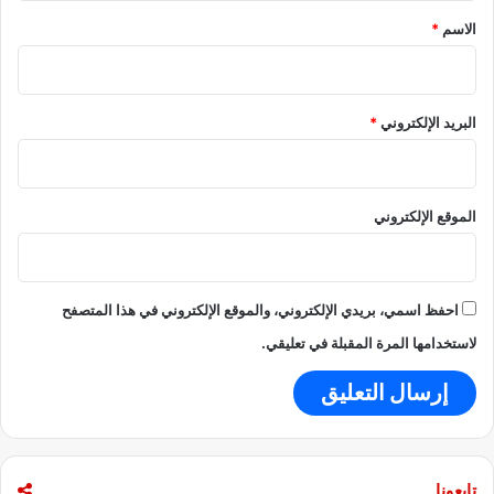
م
*
الاسم
*
ا
ع
ي
البريد الإلكتروني
*
الموقع الإلكتروني
احفظ اسمي، بريدي الإلكتروني، والموقع الإلكتروني في هذا المتصفح
لاستخدامها المرة المقبلة في تعليقي.
تابعونا