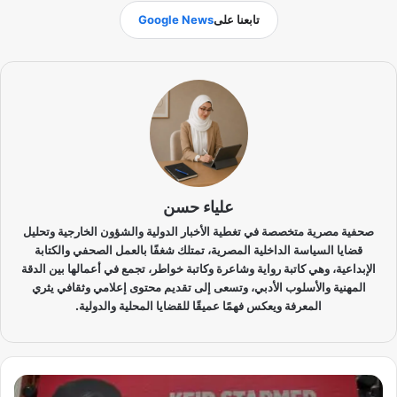
تابعنا على
Google News
علياء حسن
صحفية مصرية متخصصة في تغطية الأخبار الدولية والشؤون الخارجية وتحليل
قضايا السياسة الداخلية المصرية، تمتلك شغفًا بالعمل الصحفي والكتابة
الإبداعية، وهي كاتبة رواية وشاعرة وكاتبة خواطر، تجمع في أعمالها بين الدقة
المهنية والأسلوب الأدبي، وتسعى إلى تقديم محتوى إعلامي وثقافي يثري
المعرفة ويعكس فهمًا عميقًا للقضايا المحلية والدولية.
ص