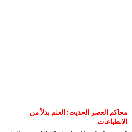
محاكم العصر الحديث: العلم بدلاً من
الانطباعات