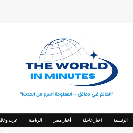
الرئيسية
اخبار عاجلة
أخبار مصر
الرياضة
عرب وعالم