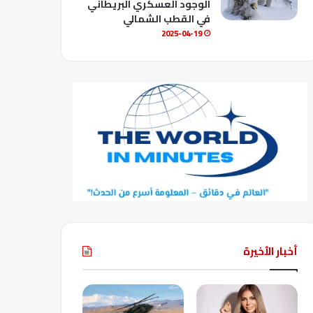
الوجود العسكري البريطاني
في القطب الشمالي
2025-04-19
أخبار الأخيرة