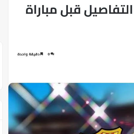
لتفاصيل قبل مباراة
0
دقيقة واحدة