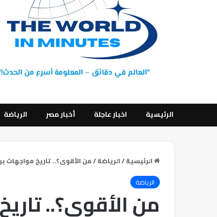
الرئيسية
اخبار عاجلة
أخبار مصر
الرياضة
الرئيسية
/
الرياضة
/
من الأقوى؟.. تاريخ مواجهات بر
الرياضة
من الأقوى؟.. تاري