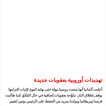
تهديدات أوروبية بعقوبات جديدة
أعلنت ألمانيا أنها منحت روسيا مهلة حتى نهاية اليوم لإثبات التزامها
بوقف إطلاق النار، ملوّحة بعقوبات إضافية في حال التلكؤ. كما طالبت
فرنسا وبريطانيا وبولندا بمزيد من الضغط على الرئيس بوتين لتغيير