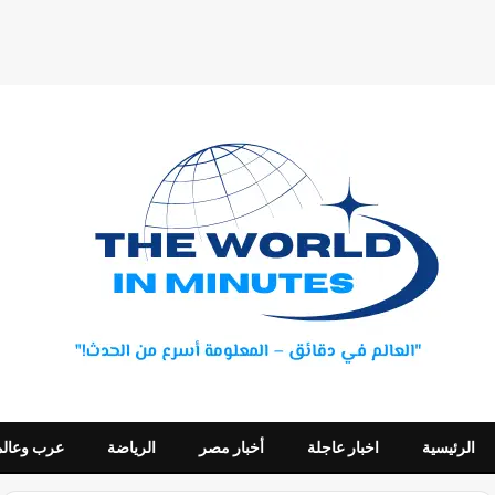
الرئيسية
اخبار عاجلة
أخبار مصر
الرياضة
عرب وعالم