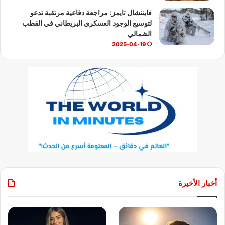
فايننشال تايمز: مراجعة دفاعية مرتقبة تدعو
لتوسيع الوجود العسكري البريطاني في القطب
الشمالي
2025-04-19
أخبار الأخيرة