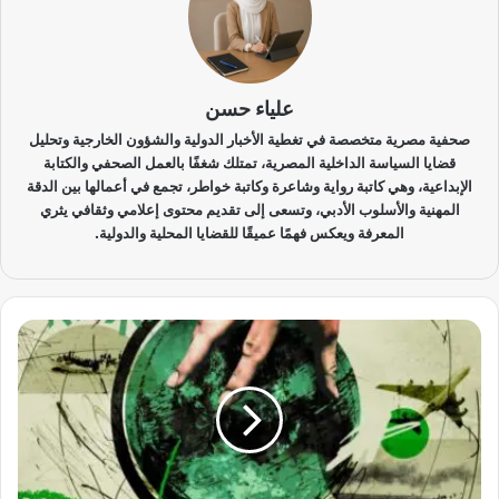
علياء حسن
صحفية مصرية متخصصة في تغطية الأخبار الدولية والشؤون الخارجية وتحليل
قضايا السياسة الداخلية المصرية، تمتلك شغفًا بالعمل الصحفي والكتابة
الإبداعية، وهي كاتبة رواية وشاعرة وكاتبة خواطر، تجمع في أعمالها بين الدقة
المهنية والأسلوب الأدبي، وتسعى إلى تقديم محتوى إعلامي وثقافي يثري
المعرفة ويعكس فهمًا عميقًا للقضايا المحلية والدولية.
ه
ل
تُ
ه
د
د
س
ي