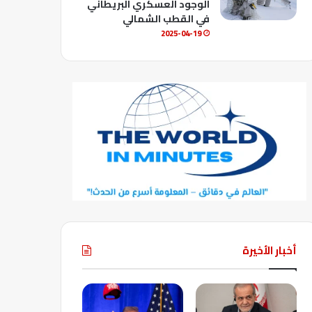
الوجود العسكري البريطاني
في القطب الشمالي
2025-04-19
أخبار الأخيرة