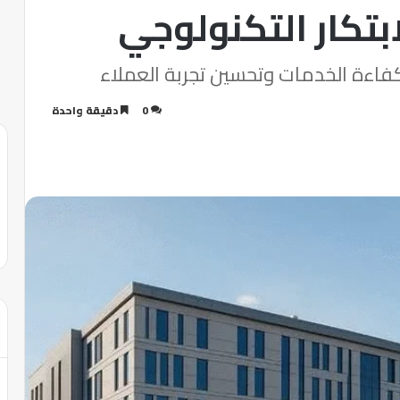
بتكار التكنولوجي
ز كفاءة الخدمات وتحسين تجربة العملاء
0
دقيقة واحدة