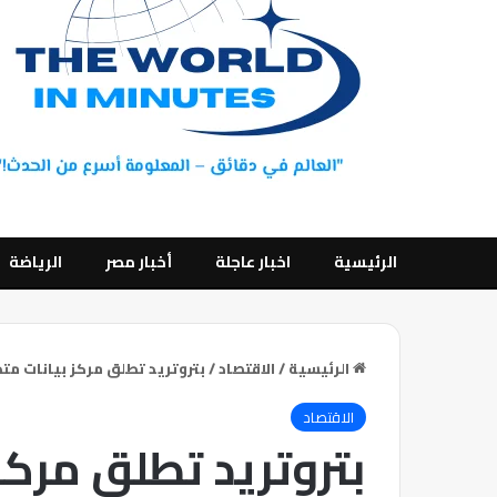
الرئيسية
اخبار عاجلة
أخبار مصر
الرياضة
الرئيسية
/
الاقتصاد
/
بتروتريد تطلق مركز بيانات متط
الاقتصاد
بتروتريد تطلق مركز 