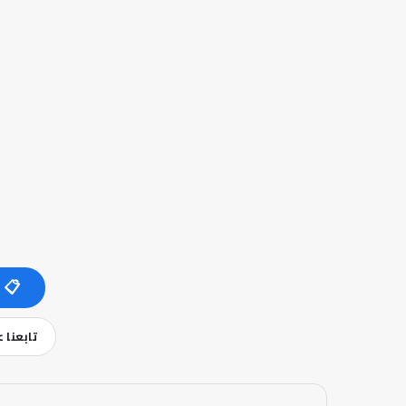
📋 
تابعنا 