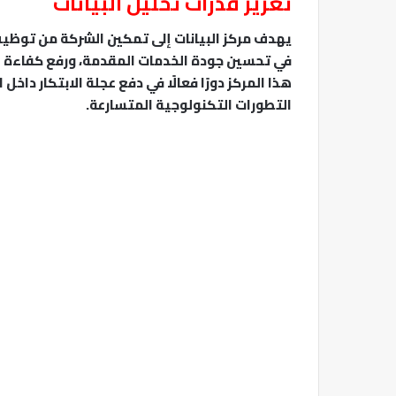
تعزيز قدرات تحليل البيانات
يهدف مركز البيانات إلى تمكين الشركة من توظي
في تحسين جودة الخدمات المقدمة، ورفع كفاءة الأ
هذا المركز دورًا فعالًا في دفع عجلة الابتكار داخ
التطورات التكنولوجية المتسارعة.