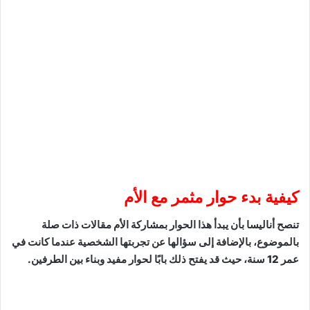
كيفية بدء حوار مثمر مع الأم
تنصح أناليسا بأن يبدأ هذا الحوار بمشاركة الأم مقالات ذات صلة
بالموضوع، بالإضافة إلى سؤالها عن تجربتها الشخصية عندما كانت في
عمر 12 سنة، حيث قد يفتح ذلك بابًا لحوار مفيد وبناء بين الطرفين.