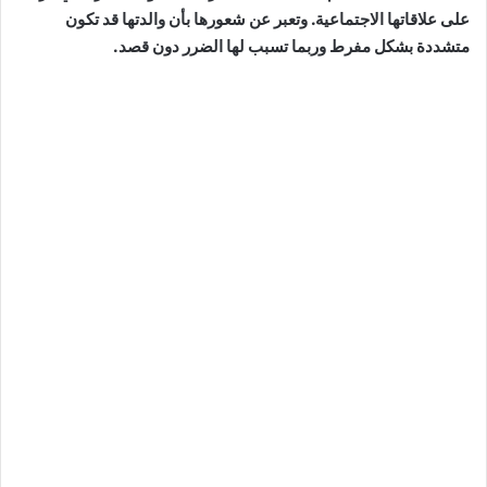
على علاقاتها الاجتماعية. وتعبر عن شعورها بأن والدتها قد تكون
متشددة بشكل مفرط وربما تسبب لها الضرر دون قصد.