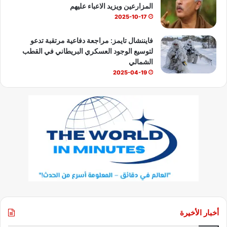
المزارعين ويزيد الاعباء عليهم
2025-10-17
فايننشال تايمز: مراجعة دفاعية مرتقبة تدعو
لتوسيع الوجود العسكري البريطاني في القطب
الشمالي
2025-04-19
أخبار الأخيرة