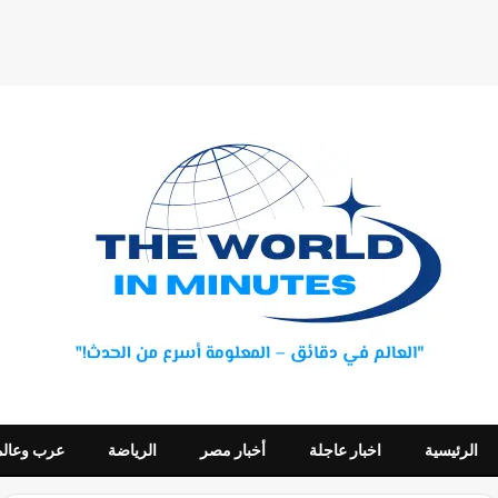
الرئيسية
اخبار عاجلة
أخبار مصر
الرياضة
عرب وعالم