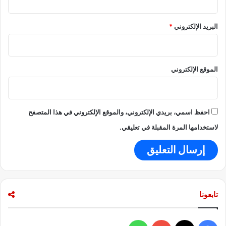
البريد الإلكتروني
*
الموقع الإلكتروني
احفظ اسمي، بريدي الإلكتروني، والموقع الإلكتروني في هذا المتصفح
لاستخدامها المرة المقبلة في تعليقي.
تابعونا