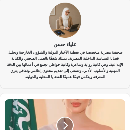
علياء حسن
صحفية مصرية متخصصة في تغطية الأخبار الدولية والشؤون الخارجية وتحليل
قضايا السياسة الداخلية المصرية، تمتلك شغفًا بالعمل الصحفي والكتابة
الإبداعية، وهي كاتبة رواية وشاعرة وكاتبة خواطر، تجمع في أعمالها بين الدقة
المهنية والأسلوب الأدبي، وتسعى إلى تقديم محتوى إعلامي وثقافي يثري
المعرفة ويعكس فهمًا عميقًا للقضايا المحلية والدولية.
م
ل
ك
ة
ج