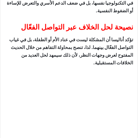
في التكنولوجيا نفسها، بل في ضعف الدعم الأسري والتعرض للإساءة
أو الضغوط النفسية.
نصيحة لحل الخلاف عبر التواصل الفعّال
تؤكد أناليسا أن المشكلة ليست في عناد الأم أو الطفلة، بل في غياب
التواصل الفعّال بينهما. لذا، تنصح بمحاولة التفاهم من خلال الحديث
المفتوح لعرض وجهات النظر، لأن ذلك سيمهد لحل العديد من
الخلافات المستقبلية.