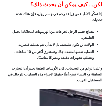
لكن… كيف يمكن أن يحدث ذلك؟
إذا تمكّن الأطباء من زراعة رحم في جسم رجل، فإن هناك عدة
تحديات:
يحتاج جسم الرجل لجرعات من الهرمونات لمحاكاة الحمل
الطبيعي.
الولادة لن تكون طبيعية، بل لا بد أن تتم بعملية قيصرية.
العملية نفسها معقدة جدًا، وتستغرق أكثر من 10 ساعات،
وتتطلب تجهيزات دقيقة ومتبرعًا مناسبًا.
وعلى الرغم من التحديات، فإن الأوساط الطبية تعتبر أن التجارب
السابقة مع النساء تمنح أملًا حقيقيًا لإجراء هذه العمليات للرجال في
المستقبل القريب.