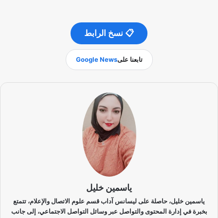
📋 نسخ الرابط
تابعنا على
Google News
ياسمين خليل
ياسمين خليل، حاصلة على ليسانس آداب قسم علوم الاتصال والإعلام، تتمتع
بخبرة في إدارة المحتوى والتواصل عبر وسائل التواصل الاجتماعي، إلى جانب