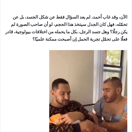
الآن، وقد غاب أحمد، لم يعد السؤال فقط عن شكل الجسد، بل عن
تحمّله، فهل كان الجدل سيتخذ هذا الحجم، لو أن صاحب الصورة لم
يكن رجلًا؟ وهل جسد الرجل، بكل ما يحمله من اختلافات بيولوجية، قادر
فعلًا على تحمّل تجربة الحمل إن أصبحت ممكنة علميًا؟