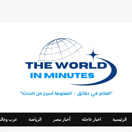
الرئيسية
اخبار عاجلة
أخبار مصر
الرياضة
عرب وعالم