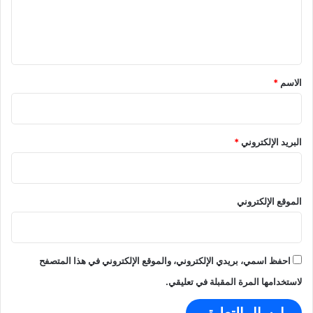
ل
ي
ق
*
الاسم
*
البريد الإلكتروني
*
الموقع الإلكتروني
احفظ اسمي، بريدي الإلكتروني، والموقع الإلكتروني في هذا المتصفح
لاستخدامها المرة المقبلة في تعليقي.