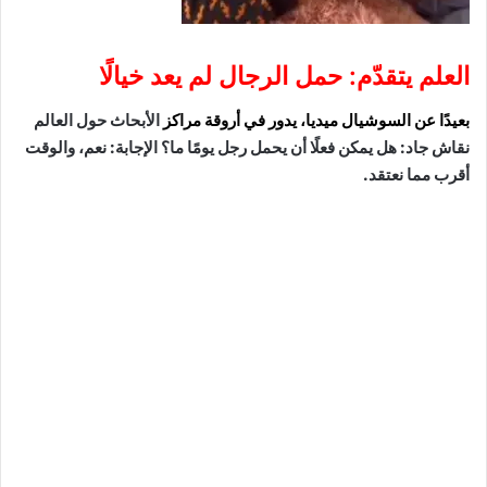
العلم يتقدّم: حمل الرجال لم يعد خيالًا
بعيدًا عن السوشيال ميديا، يدور في أروقة مراكز
الأبحاث حول العالم
نقاش جاد: هل يمكن فعلًا أن يحمل رجل يومًا ما؟ الإجابة: نعم، والوقت
أقرب مما نعتقد.