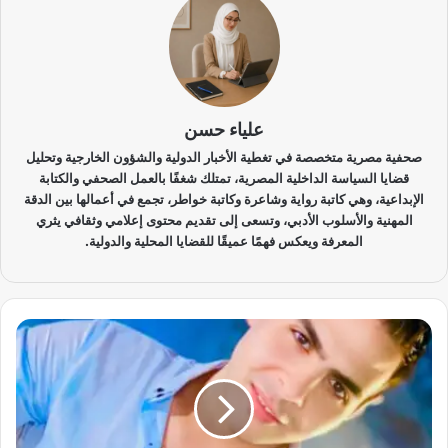
علياء حسن
صحفية مصرية متخصصة في تغطية الأخبار الدولية والشؤون الخارجية وتحليل
قضايا السياسة الداخلية المصرية، تمتلك شغفًا بالعمل الصحفي والكتابة
الإبداعية، وهي كاتبة رواية وشاعرة وكاتبة خواطر، تجمع في أعمالها بين الدقة
المهنية والأسلوب الأدبي، وتسعى إلى تقديم محتوى إعلامي وثقافي يثري
المعرفة ويعكس فهمًا عميقًا للقضايا المحلية والدولية.
ر
ا
م
ي
ع
ا