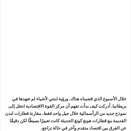
خلال الأسبوع الذي قضيناه هناك، ورؤية ابنتي لأشياء لم تعهدها في
بريطانيا، أدركت كيف بدأت تفهم أن مركز القوة الاقتصادية انتقل إلى
نموذج جديد من الرأسمالية خلال جيل واحد فقط. مقارنة قطارات لندن
القديمة مع قطارات هونغ كونغ الحديثة كانت تعبيرًا بسيطًا لكن دقيقًا
عن الفرق بين اقتصاد متقدم وآخر في حالة تراجع.