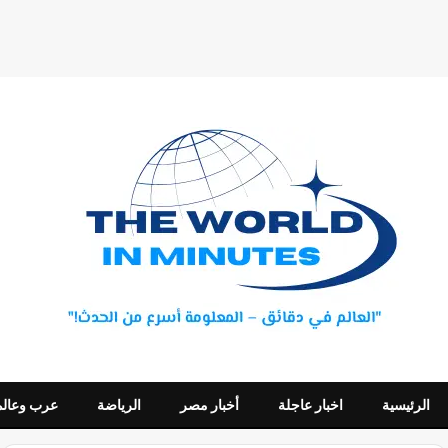
الرئيسية
اخبار عاجلة
أخبار مصر
الرياضة
عرب وعالم