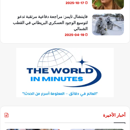
2025-10-17
فايننشال تايمز: مراجعة دفاعية مرتقبة تدعو
لتوسيع الوجود العسكري البريطاني في القطب
الشمالي
2025-04-19
أخبار الأخيرة