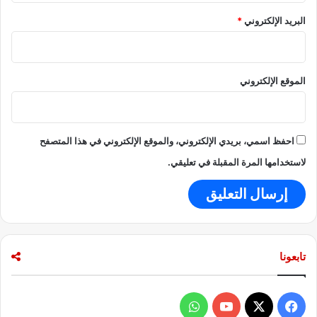
البريد الإلكتروني
*
الموقع الإلكتروني
احفظ اسمي، بريدي الإلكتروني، والموقع الإلكتروني في هذا المتصفح
لاستخدامها المرة المقبلة في تعليقي.
تابعونا
ف
و