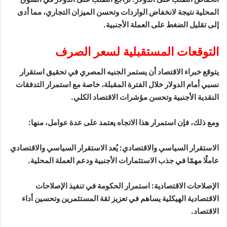
المحلية نتيجة لانخفاض الواردات وتحسن الميزان التجاري، مما أدى
إلى تقليل الضغط على العملة الأجنبية.
التوقعات المستقبلية لسعر الصرف
يتوقع خبراء الاقتصاد أن يستمر الجنيه المصري في تحقيق استقرار
نسبي أمام الدولار خلال الفترة المقبلة، خاصة مع استمرار التدفقات
النقدية الأجنبية وتحسن مؤشرات الاقتصاد الكلي.
ومع ذلك، فإن استمرار هذا الاتجاه يعتمد على عدة عوامل، منها:
الاستقرار السياسي والاقتصادي: يُعد الاستقرار السياسي والاقتصادي
عاملًا مهمًا في جذب الاستثمارات الأجنبية ودعم العملة المحلية.
الإصلاحات الاقتصادية: استمرار الحكومة في تنفيذ الإصلاحات
الاقتصادية الهيكلية يساهم في تعزيز ثقة المستثمرين وتحسين أداء
الاقتصاد.