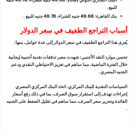
للبيع.
بنك القاهرة: 49.68 جنيه للشراء، 49.78 جنيه للبيع .
أسباب التراجع الطفيف في سعر الدولار
يُعزى هذا التراجع الطفيف في سعر الدولار إلى عدة عوامل، منها:
تحسن موارد النقد الأجنبي: شهدت مصر تدفقات نقدية أجنبية إيجابية
خلال الفترة الماضية، مما ساهم في تعزيز الاحتياطي النقدي ودعم
الجنيه المصري.
السياسات النقدية للبنك المركزي: اتخذ البنك المركزي المصري
إجراءات تهدف إلى استقرار سوق الصرف، بما في ذلك رفع أسعار
الفائدة وتحرير سعر الصرف، مما ساهم في تقليل الضغط على الجنيه
.