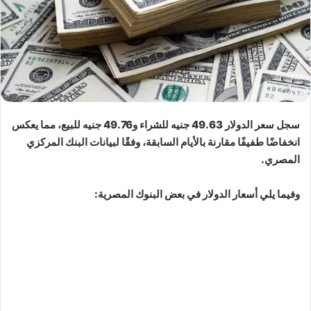
سجل سعر الدولار 49.63 جنيه للشراء و49.76 جنيه للبيع، مما يعكس
انخفاضًا طفيفًا مقارنة بالأيام السابقة، وفقًا لبيانات البنك المركزي
المصري.
وفيما يلي أسعار الدولار في بعض البنوك المصرية: