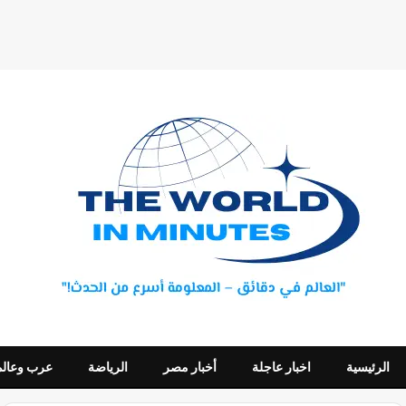
الرئيسية
اخبار عاجلة
أخبار مصر
الرياضة
عرب وعالم