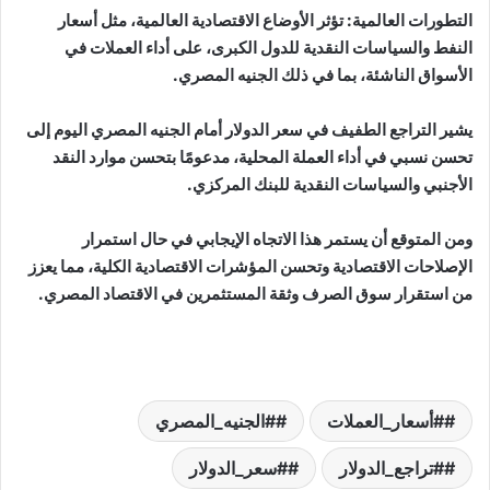
التطورات العالمية: تؤثر الأوضاع الاقتصادية العالمية، مثل أسعار
النفط والسياسات النقدية للدول الكبرى، على أداء العملات في
الأسواق الناشئة، بما في ذلك الجنيه المصري.
يشير التراجع الطفيف في سعر الدولار أمام الجنيه المصري اليوم إلى
تحسن نسبي في أداء العملة المحلية، مدعومًا بتحسن موارد النقد
الأجنبي والسياسات النقدية للبنك المركزي.
ومن المتوقع أن يستمر هذا الاتجاه الإيجابي في حال استمرار
الإصلاحات الاقتصادية وتحسن المؤشرات الاقتصادية الكلية، مما يعزز
من استقرار سوق الصرف وثقة المستثمرين في الاقتصاد المصري.
#أسعار_العملات
#الجنيه_المصري
#تراجع_الدولار
#سعر_الدولار