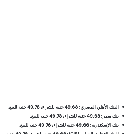
البنك الأهلي المصري: 49.68 جنيه للشراء، 49.78 جنيه للبيع.
بنك مصر: 49.68 جنيه للشراء، 49.78 جنيه للبيع.
بنك الإسكندرية: 49.66 جنيه للشراء، 49.76 جنيه للبيع.
البنك التجاري الدولي (CIB): 49.68 جنيه للشراء، 49.78 جنيه