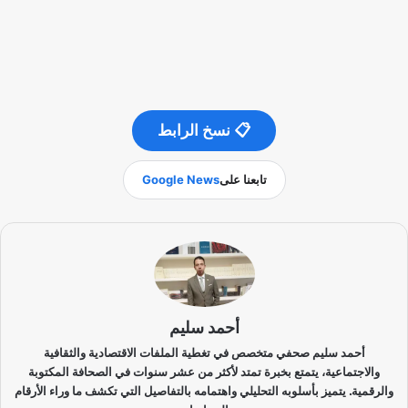
📋 نسخ الرابط
تابعنا على
Google News
أحمد سليم
أحمد سليم صحفي متخصص في تغطية الملفات الاقتصادية والثقافية
والاجتماعية، يتمتع بخبرة تمتد لأكثر من عشر سنوات في الصحافة المكتوبة
والرقمية. يتميز بأسلوبه التحليلي واهتمامه بالتفاصيل التي تكشف ما وراء الأرقام