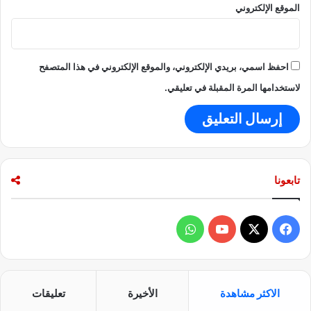
الموقع الإلكتروني
احفظ اسمي، بريدي الإلكتروني، والموقع الإلكتروني في هذا المتصفح
لاستخدامها المرة المقبلة في تعليقي.
تابعونا
ف
و
ي
X
Y
ا
س
o
ت
الاكثر مشاهدة
الأخيرة
تعليقات