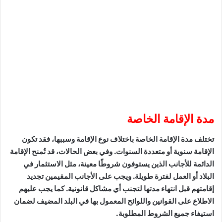
مدة الإقامة الخاصة
تختلف مدة الإقامة الخاصة باختلاف نوع الإقامة وسببها، فقد تكون
الإقامة سنوية أو متعددة السنوات. وفي بعض الحالات، قد تُمنح الإقامة
الدائمة للأجانب الذين يستوفون شروطًا معينة، مثل الاستثمار في
البلاد أو العمل لفترة طويلة. ويجب على الأجانب المقيمين تجديد
إقامتهم قبل انتهاء مدتها لتجنب أي مشاكل قانونية. كما يجب عليهم
الاطلاع على القوانين واللوائح المعمول بها في البلد المضيف لضمان
استيفاء جميع الشروط المطلوبة.