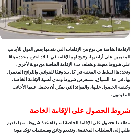
الإقامة الخاصة هي نوع من الإقامات التي تقدمها بعض الدول للأجانب
المقيمين على أراضيها، وتتيح لهم الإقامة في البلاد لفترة محددة بناءً
على شروط معينة. وتختلف مدة الإقامة الخاصة من دولة لأخرى،
وتحددها السلطات المعنية في كل بلد وفقًا للقوانين واللوائح المعمول
بها. في هذا السياق، نستعرض شروط ومدى أهمية الإقامة الخاصة،
وكيفية الحصول عليها، والفوائد التي يمكن أن يحصل عليها الأجانب
المقيمون.
شروط الحصول على الإقامة الخاصة
تتطلب الحصول على الإقامة الخاصة استيفاء عدة شروط، منها تقديم
طلب إلى السلطات المختصة، وتقديم وثائق ومستندات تؤكد هوية