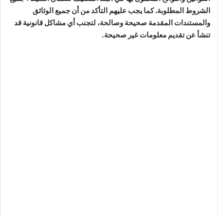
الشروط المطلوبة. كما يجب عليهم التأكد من أن جميع الوثائق
والمستندات المقدمة صحيحة وصالحة، لتجنب أي مشاكل قانونية قد
تنشأ عن تقديم معلومات غير صحيحة.