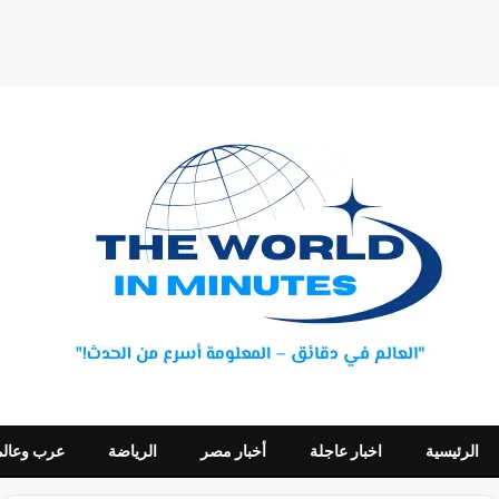
الرئيسية
اخبار عاجلة
أخبار مصر
الرياضة
عرب وعالم