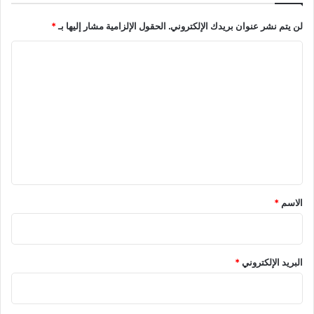
ر
لن يتم نشر عنوان بريدك الإلكتروني.
الحقول الإلزامية مشار إليها بـ
*
ة
ا
ل
ت
ع
ل
ي
ق
*
الاسم
*
البريد الإلكتروني
*