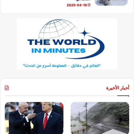
2025-04-19
أخبار الأخيرة