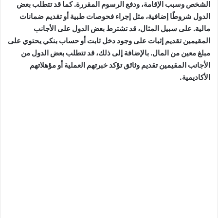
الشخص وسبب الإقامة، ودفع الرسوم المقررة. كما قد تتطلب بعض
الدول شروطًا إضافية، مثل إجراء فحوصات طبية أو تقديم ضمانات
مالية. على سبيل المثال، قد تشترط بعض الدول على الأجانب
المقيمين تقديم إثبات على وجود دخل ثابت أو حساب بنكي يحتوي على
مبلغ معين من المال. بالإضافة إلى ذلك، قد تتطلب بعض الدول من
الأجانب المقيمين تقديم وثائق تؤكد خبرتهم العملية أو مؤهلاتهم
الأكاديمية.