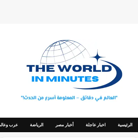
الرئيسية
اخبار عاجلة
أخبار مصر
الرياضة
عرب وعالم