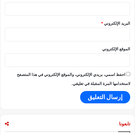
البريد الإلكتروني
*
الموقع الإلكتروني
احفظ اسمي، بريدي الإلكتروني، والموقع الإلكتروني في هذا المتصفح
لاستخدامها المرة المقبلة في تعليقي.
تابعونا