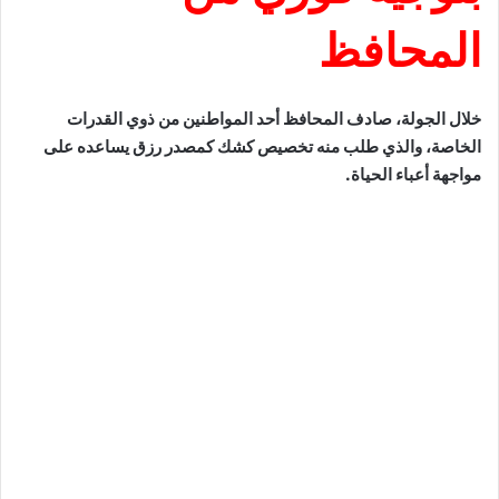
المحافظ
خلال الجولة، صادف المحافظ أحد المواطنين من ذوي القدرات
الخاصة، والذي طلب منه تخصيص كشك كمصدر رزق يساعده على
مواجهة أعباء الحياة.