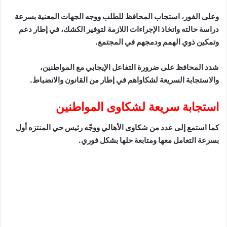
وعلى الفور، استجاب المحافظ للطلب ووجه الجهات المعنية بسرعة
دراسة حالته واتخاذ الإجراءات اللازمة لتوفير الكشك، في إطار دعم
وتمكين ذوي الهمم ودمجهم في المجتمع.
شدد المحافظ على ضرورة التفاعل الإيجابي مع المواطنين،
والاستجابة السريعة لشكاواهم في إطار من القانون والانضباط.
استجابة سريعة لشكاوى المواطنين
كما استمع إلى عدد من شكاوى الأهالي ووجّه رئيس حي المنتزه أول
بسرعة التعامل معها ومتابعة حلها بشكل فوري.