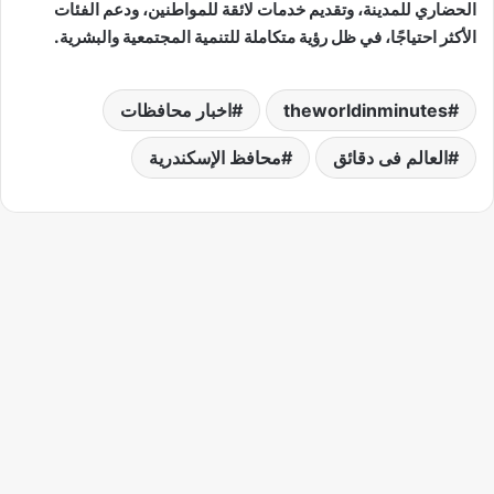
الحضاري للمدينة، وتقديم خدمات لائقة للمواطنين، ودعم الفئات
الأكثر احتياجًا، في ظل رؤية متكاملة للتنمية المجتمعية والبشرية.
theworldinminutes
اخبار محافظات
العالم فى دقائق
محافظ الإسكندرية