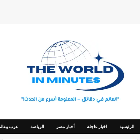
الرئيسية
اخبار عاجلة
أخبار مصر
الرياضة
عرب وعالم